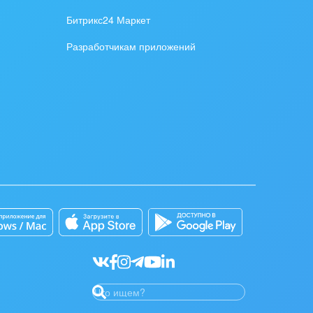
Битрикс24 Маркет
Разработчикам приложений