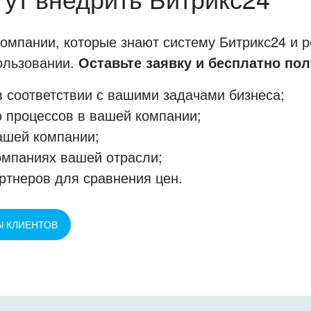
мпании, которые знают систему Битрикс24 и р
пользовании.
Оставьте заявку и бесплатно пол
 соответствии с вашими задачами бизнеса;
 процессов в вашей компании;
ашей компании;
омпаниях вашей отрасли;
ртнеров для сравнения цен.
Ы КЛИЕНТОВ