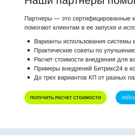
Партнеры — это сертифицированные ко
помогают клиентам в ее запуске и ис
Варианты использования системы в
Практические советы по улучшению
Расчет стоимости внедрения для в
Примеры внедрений Битрикс24 в к
До трех вариантов КП от разных па
ПОЛУЧИТЬ РАСЧЕТ СТОИМОСТИ
КЕЙС