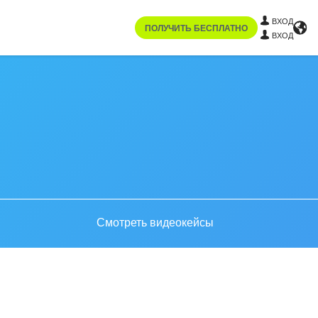
ВХОД
ПОЛУЧИТЬ БЕСПЛАТНО
ВХОД
Смотреть видеокейсы