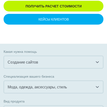
ПОЛУЧИТЬ РАСЧЕТ СТОИМОСТИ
КЕЙСЫ КЛИЕНТОВ
Какая нужна помощь
Создание сайтов
Все
Специализация вашего бизнеса
Внедрение CRM
Мода, одежда, аксессуары, стиль
Внедрение КЭДО
Все
Вид продукта
Интеграция с 1С