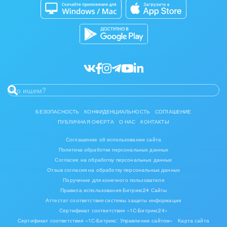
Кибербезопасность
Разработчикам приложений
Все статьи
БЕЗОПАСНОСТЬ
КОНФИДЕНЦИАЛЬНОСТЬ
СОГЛАШЕНИЕ
ПУБЛИЧНАЯ ОФЕРТА
О НАС
КОНТАКТЫ
Соглашение об использовании сайта
Политика обработки персональных данных
Согласие на обработку персональных данных
Отзыв согласия на обработку персональных данных
Поручение для конечного пользователя
Правила использования Битрикс24 Сайты
Аттестат соответствия системы защиты информации
Сертификат соответствия «1С-Битрикс24»
Сертификат соответствия «1С-Битрикс: Управление сайтом»
Карта сайта