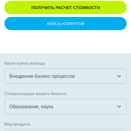
ПОЛУЧИТЬ РАСЧЕТ СТОИМОСТИ
КЕЙСЫ КЛИЕНТОВ
Какая нужна помощь
Внедрение Бизнес-процессов
Все
Специализация вашего бизнеса
Внедрение CRM
Образование, наука
Внедрение КЭДО
Все
Вид продукта
Интеграция с 1С