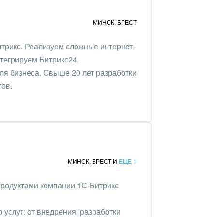
МИНСК
,
БРЕСТ
трикс. Реализуем сложные интернет-
нтегрируем Битрикс24.
ля бизнеса. Свыше 20 лет разработки
тов.
МИНСК
,
БРЕСТ
И
ЕЩЕ 1
продуктами компании 1С-Битрикс
услуг: от внедрения, разработки