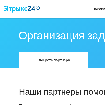
ВОЗМО
Организация зад
Выбрать партнёра
Наши партнеры помог