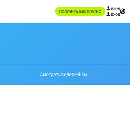
ВХОД
ПОЛУЧИТЬ БЕСПЛАТНО
ВХОД
Смотреть видеокейсы