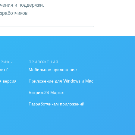
чения и поддержки.
азработчиков
АРИФЫ
ПРИЛОЖЕНИЯ
оит?
Мобильное приложение
я версия
Приложение для Windows и Mac
Битрикс24 Маркет
Разработчикам приложений