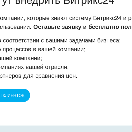
мпании, которые знают систему Битрикс24 и р
пользовании.
Оставьте заявку и бесплатно пол
 соответствии с вашими задачами бизнеса;
 процессов в вашей компании;
ашей компании;
омпаниях вашей отрасли;
ртнеров для сравнения цен.
Ы КЛИЕНТОВ