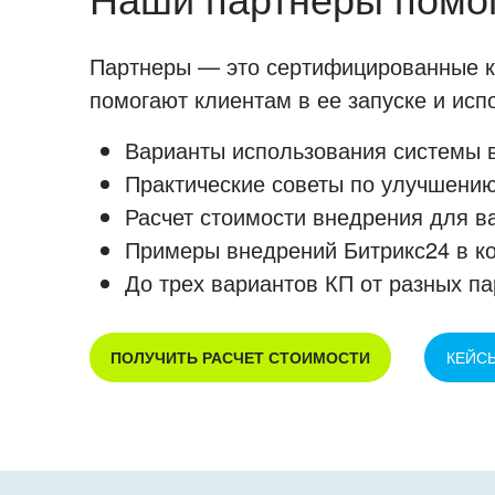
Партнеры — это сертифицированные ко
помогают клиентам в ее запуске и ис
Варианты использования системы в
Практические советы по улучшению
Расчет стоимости внедрения для в
Примеры внедрений Битрикс24 в к
До трех вариантов КП от разных па
ПОЛУЧИТЬ РАСЧЕТ СТОИМОСТИ
КЕЙС