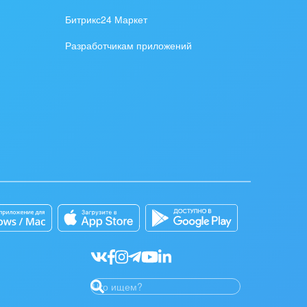
Битрикс24 Маркет
Разработчикам приложений