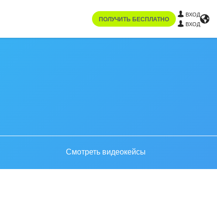
ВХОД
ПОЛУЧИТЬ БЕСПЛАТНО
ВХОД
Смотреть видеокейсы