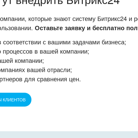
мпании, которые знают систему Битрикс24 и р
пользовании.
Оставьте заявку и бесплатно пол
 соответствии с вашими задачами бизнеса;
 процессов в вашей компании;
ашей компании;
омпаниях вашей отрасли;
ртнеров для сравнения цен.
Ы КЛИЕНТОВ