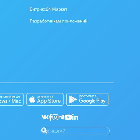
Битрикс24 Маркет
Разработчикам приложений