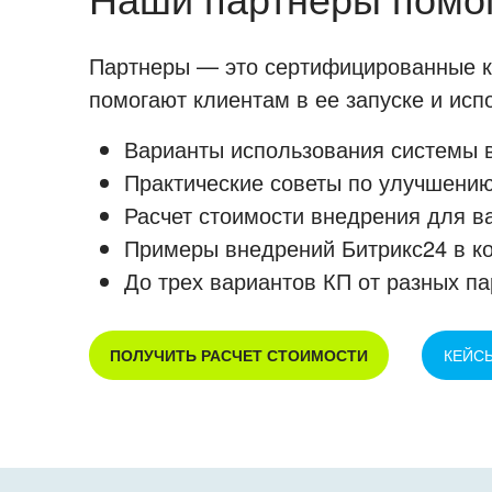
Партнеры — это сертифицированные ко
помогают клиентам в ее запуске и ис
Варианты использования системы в
Практические советы по улучшению
Расчет стоимости внедрения для в
Примеры внедрений Битрикс24 в к
До трех вариантов КП от разных па
ПОЛУЧИТЬ РАСЧЕТ СТОИМОСТИ
КЕЙС