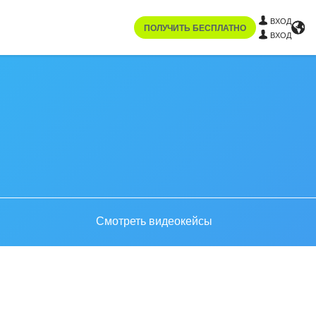
ВХОД
ПОЛУЧИТЬ БЕСПЛАТНО
ВХОД
Смотреть видеокейсы