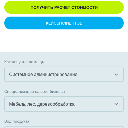
ПОЛУЧИТЬ РАСЧЕТ СТОИМОСТИ
КЕЙСЫ КЛИЕНТОВ
Какая нужна помощь
Системное администрирование
Все
Специализация вашего бизнеса
Внедрение CRM
Мебель, лес, деревообработка
Внедрение КЭДО
Все
Вид продукта
Интеграция с 1С