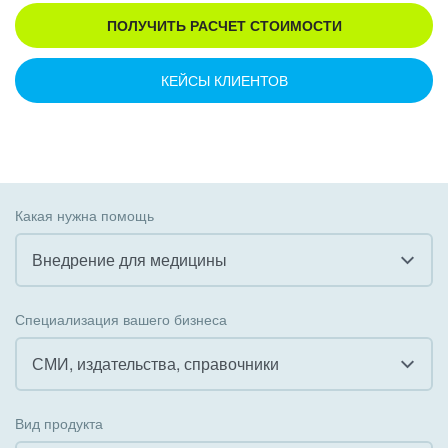
ПОЛУЧИТЬ РАСЧЕТ СТОИМОСТИ
КЕЙСЫ КЛИЕНТОВ
Какая нужна помощь
Внедрение для медицины
Все
Специализация вашего бизнеса
Внедрение CRM
СМИ, издательства, справочники
Внедрение КЭДО
Все
Вид продукта
Интеграция с 1С