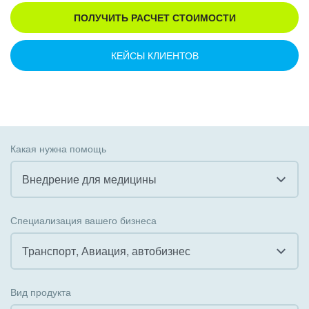
ПОЛУЧИТЬ РАСЧЕТ СТОИМОСТИ
КЕЙСЫ КЛИЕНТОВ
Какая нужна помощь
Внедрение для медицины
Все
Специализация вашего бизнеса
Внедрение CRM
Транспорт, Авиация, автобизнес
Внедрение КЭДО
Все
Вид продукта
Интеграция с 1С