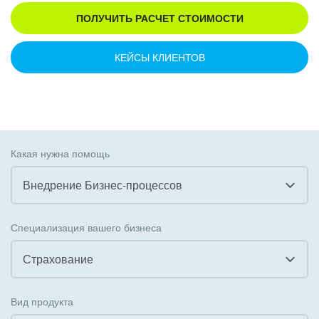
ПОЛУЧИТЬ РАСЧЕТ СТОИМОСТИ
КЕЙСЫ КЛИЕНТОВ
Какая нужна помощь
Внедрение Бизнес-процессов
Все
Специализация вашего бизнеса
Внедрение CRM
Страхование
Внедрение КЭДО
Все
Вид продукта
Интеграция с 1С