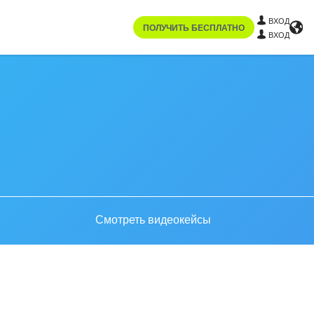
ВХОД
ПОЛУЧИТЬ БЕСПЛАТНО
ВХОД
Смотреть видеокейсы