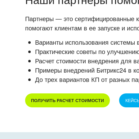
Партнеры — это сертифицированные ко
помогают клиентам в ее запуске и ис
Варианты использования системы в
Практические советы по улучшению
Расчет стоимости внедрения для в
Примеры внедрений Битрикс24 в к
До трех вариантов КП от разных па
ПОЛУЧИТЬ РАСЧЕТ СТОИМОСТИ
КЕЙС