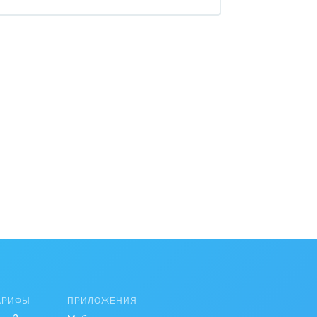
АРИФЫ
ПРИЛОЖЕНИЯ