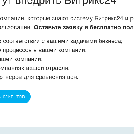
мпании, которые знают систему Битрикс24 и р
пользовании.
Оставьте заявку и бесплатно пол
 соответствии с вашими задачами бизнеса;
 процессов в вашей компании;
ашей компании;
омпаниях вашей отрасли;
ртнеров для сравнения цен.
Ы КЛИЕНТОВ