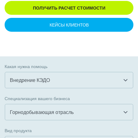
ПОЛУЧИТЬ РАСЧЕТ СТОИМОСТИ
КЕЙСЫ КЛИЕНТОВ
Какая нужна помощь
Внедрение КЭДО
Все
Специализация вашего бизнеса
Внедрение CRM
Горнодобывающая отрасль
Внедрение КЭДО
Все
Вид продукта
Интеграция с 1С