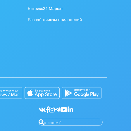
Битрикс24 Маркет
Разработчикам приложений