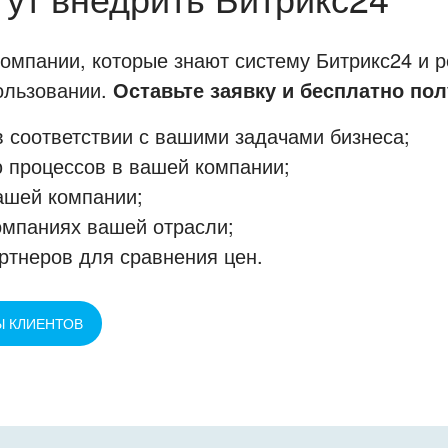
мпании, которые знают систему Битрикс24 и р
пользовании.
Оставьте заявку и бесплатно пол
 соответствии с вашими задачами бизнеса;
 процессов в вашей компании;
ашей компании;
омпаниях вашей отрасли;
ртнеров для сравнения цен.
Ы КЛИЕНТОВ