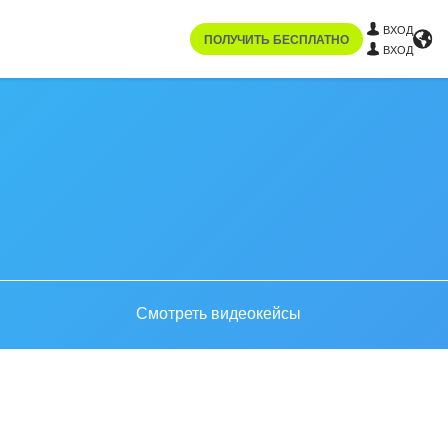
ВХОД
ПОЛУЧИТЬ БЕСПЛАТНО
ВХОД
Смотреть видеокейсы