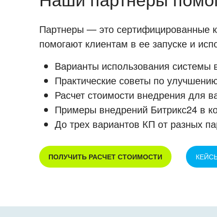
Партнеры — это сертифицированные ко
помогают клиентам в ее запуске и ис
Варианты использования системы в
Практические советы по улучшению
Расчет стоимости внедрения для в
Примеры внедрений Битрикс24 в к
До трех вариантов КП от разных па
ПОЛУЧИТЬ РАСЧЕТ СТОИМОСТИ
КЕЙС