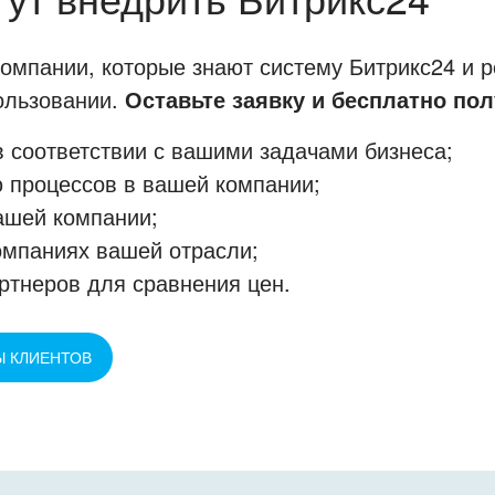
мпании, которые знают систему Битрикс24 и р
пользовании.
Оставьте заявку и бесплатно пол
 соответствии с вашими задачами бизнеса;
 процессов в вашей компании;
ашей компании;
омпаниях вашей отрасли;
ртнеров для сравнения цен.
Ы КЛИЕНТОВ