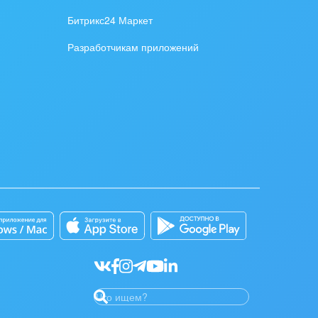
Битрикс24 Маркет
Разработчикам приложений