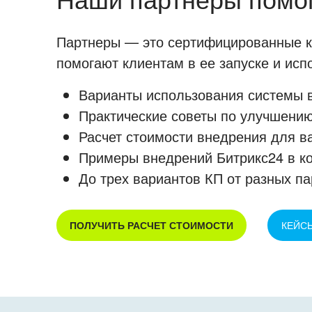
Партнеры — это сертифицированные ко
помогают клиентам в ее запуске и ис
Варианты использования системы в
Практические советы по улучшению
Расчет стоимости внедрения для в
Примеры внедрений Битрикс24 в к
До трех вариантов КП от разных па
ПОЛУЧИТЬ РАСЧЕТ СТОИМОСТИ
КЕЙС