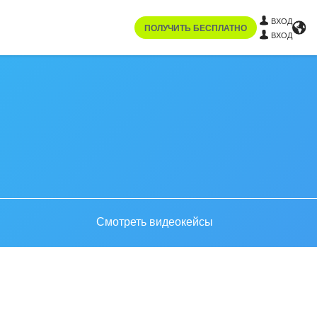
ВХОД
ПОЛУЧИТЬ БЕСПЛАТНО
ВХОД
Смотреть видеокейсы