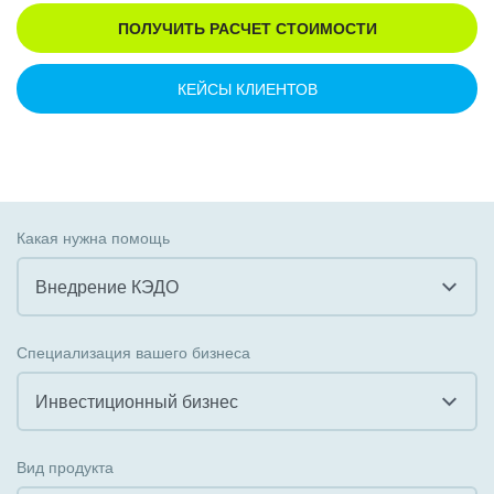
ПОЛУЧИТЬ РАСЧЕТ СТОИМОСТИ
КЕЙСЫ КЛИЕНТОВ
Какая нужна помощь
Внедрение КЭДО
Все
Специализация вашего бизнеса
Внедрение CRM
Инвестиционный бизнес
Внедрение КЭДО
Все
Вид продукта
Интеграция с 1С