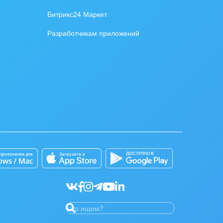
Битрикс24 Маркет
Разработчикам приложений