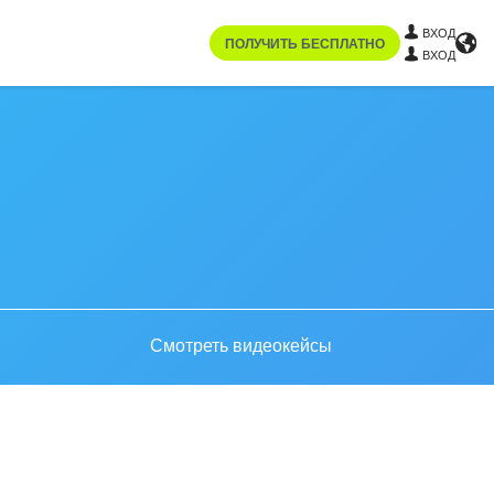
ВХОД
ПОЛУЧИТЬ БЕСПЛАТНО
ВХОД
Смотреть видеокейсы