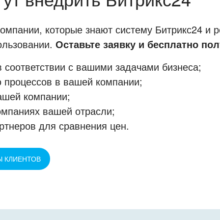
мпании, которые знают систему Битрикс24 и р
пользовании.
Оставьте заявку и бесплатно пол
 соответствии с вашими задачами бизнеса;
 процессов в вашей компании;
ашей компании;
омпаниях вашей отрасли;
ртнеров для сравнения цен.
Ы КЛИЕНТОВ