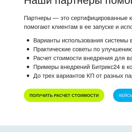
Партнеры — это сертифицированные ко
помогают клиентам в ее запуске и ис
Варианты использования системы в
Практические советы по улучшению
Расчет стоимости внедрения для в
Примеры внедрений Битрикс24 в к
До трех вариантов КП от разных па
ПОЛУЧИТЬ РАСЧЕТ СТОИМОСТИ
КЕЙС