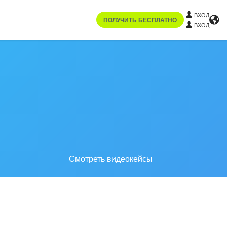
ВХОД
ПОЛУЧИТЬ БЕСПЛАТНО
ВХОД
Смотреть видеокейсы