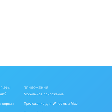
АРИФЫ
ПРИЛОЖЕНИЯ
оит?
Мобильное приложение
я версия
Приложение для Windows и Mac