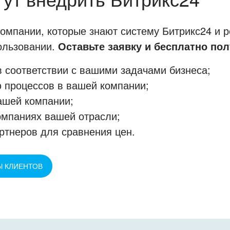
мпании, которые знают систему Битрикс24 и р
пользовании.
Оставьте заявку и бесплатно пол
 соответствии с вашими задачами бизнеса;
 процессов в вашей компании;
ашей компании;
омпаниях вашей отрасли;
ртнеров для сравнения цен.
Ы КЛИЕНТОВ