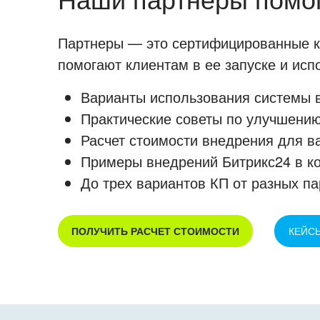
Партнеры — это сертифицированные ко
помогают клиентам в ее запуске и ис
Варианты использования системы в
Практические советы по улучшению
Расчет стоимости внедрения для в
Примеры внедрений Битрикс24 в к
До трех вариантов КП от разных па
ПОЛУЧИТЬ РАСЧЕТ СТОИМОСТИ
КЕЙС