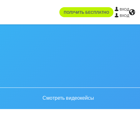
ВХОД
ПОЛУЧИТЬ БЕСПЛАТНО
ВХОД
Смотреть видеокейсы