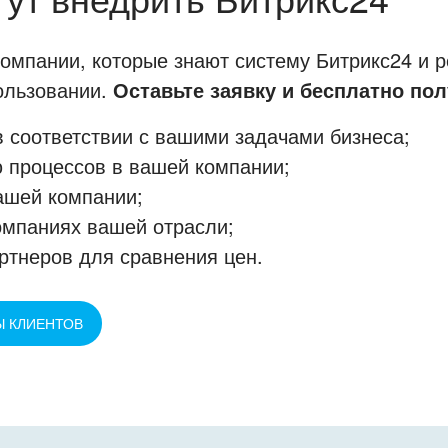
мпании, которые знают систему Битрикс24 и р
пользовании.
Оставьте заявку и бесплатно пол
 соответствии с вашими задачами бизнеса;
 процессов в вашей компании;
ашей компании;
омпаниях вашей отрасли;
ртнеров для сравнения цен.
Ы КЛИЕНТОВ