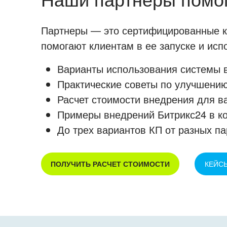
Партнеры — это сертифицированные ко
помогают клиентам в ее запуске и ис
Варианты использования системы в
Практические советы по улучшению
Расчет стоимости внедрения для в
Примеры внедрений Битрикс24 в к
До трех вариантов КП от разных па
ПОЛУЧИТЬ РАСЧЕТ СТОИМОСТИ
КЕЙС