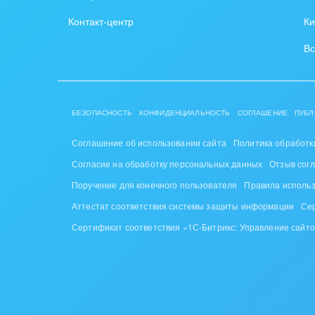
Ювел
Контакт-центр
Ки
Юрис
Вс
БЕЗОПАСНОСТЬ
КОНФИДЕНЦИАЛЬНОСТЬ
СОГЛАШЕНИЕ
ПУБЛ
Соглашение об использовании сайта
Политика обработк
Согласие на обработку персональных данных
Отзыв сог
Поручение для конечного пользователя
Правила исполь
Аттестат соответствия системы защиты информации
Се
Сертификат соответствия «1С-Битрикс: Управление сайт