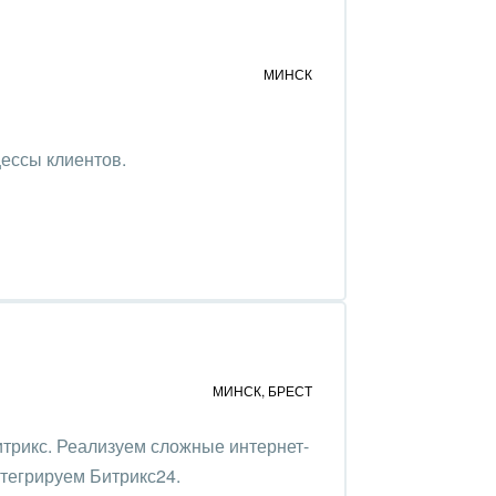
МИНСК
ессы клиентов.
МИНСК
,
БРЕСТ
трикс. Реализуем сложные интернет-
нтегрируем Битрикс24.