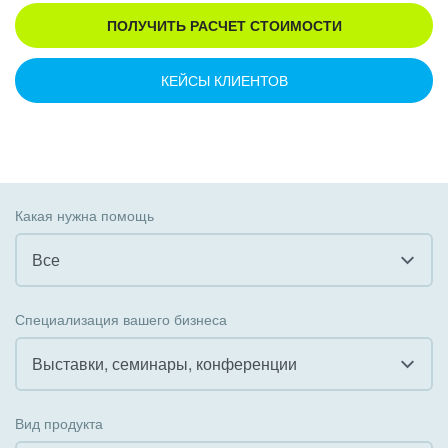
ПОЛУЧИТЬ РАСЧЕТ СТОИМОСТИ
КЕЙСЫ КЛИЕНТОВ
Какая нужна помощь
Все
Все
Специализация вашего бизнеса
Внедрение CRM
Выставки, семинары, конференции
Внедрение КЭДО
Все
Вид продукта
Интеграция с 1С