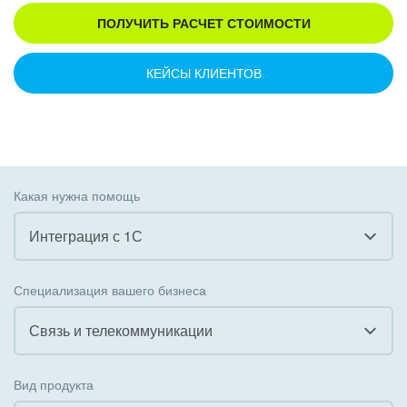
ПОЛУЧИТЬ РАСЧЕТ СТОИМОСТИ
КЕЙСЫ КЛИЕНТОВ
Какая нужна помощь
Интеграция с 1С
Все
Специализация вашего бизнеса
Внедрение CRM
Связь и телекоммуникации
Внедрение КЭДО
Все
Вид продукта
Интеграция с 1С