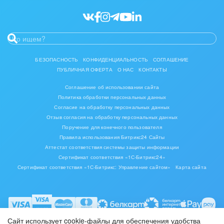
Ювелирное дело
Юриспруденция
БЕЗОПАСНОСТЬ
КОНФИДЕНЦИАЛЬНОСТЬ
СОГЛАШЕНИЕ
ПУБЛИЧНАЯ ОФЕРТА
О НАС
КОНТАКТЫ
Соглашение об использовании сайта
Политика обработки персональных данных
Согласие на обработку персональных данных
Отзыв согласия на обработку персональных данных
Поручение для конечного пользователя
Правила использования Битрикс24 Сайты
Аттестат соответствия системы защиты информации
Сертификат соответствия «1С-Битрикс24»
Сертификат соответствия «1С-Битрикс: Управление сайтом»
Карта сайта
Сайт использует cookie-файлы для обеспечения удобства