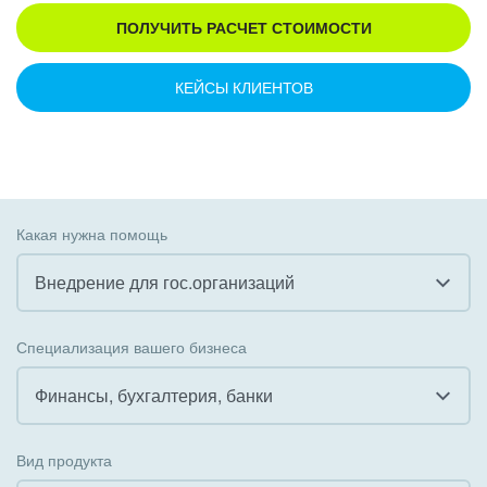
ПОЛУЧИТЬ РАСЧЕТ СТОИМОСТИ
КЕЙСЫ КЛИЕНТОВ
Какая нужна помощь
Внедрение для гос.организаций
Все
Специализация вашего бизнеса
Внедрение CRM
Финансы, бухгалтерия, банки
Внедрение КЭДО
Все
Вид продукта
Интеграция с 1С