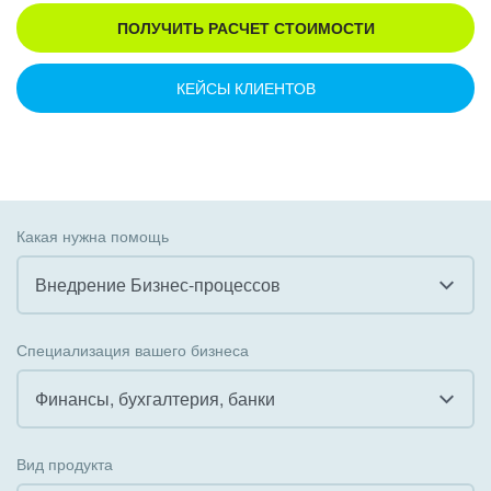
ПОЛУЧИТЬ РАСЧЕТ СТОИМОСТИ
КЕЙСЫ КЛИЕНТОВ
Какая нужна помощь
Внедрение Бизнес-процессов
Все
Специализация вашего бизнеса
Внедрение CRM
Финансы, бухгалтерия, банки
Внедрение КЭДО
Все
Вид продукта
Интеграция с 1С