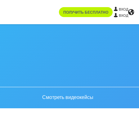
ВХОД
ПОЛУЧИТЬ БЕСПЛАТНО
ВХОД
Смотреть видеокейсы