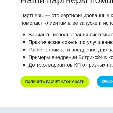
Партнеры — это сертифицированные ко
помогают клиентам в ее запуске и ис
Варианты использования системы в
Практические советы по улучшению
Расчет стоимости внедрения для в
Примеры внедрений Битрикс24 в к
До трех вариантов КП от разных па
ПОЛУЧИТЬ РАСЧЕТ СТОИМОСТИ
КЕЙС