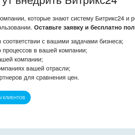
мпании, которые знают систему Битрикс24 и р
пользовании.
Оставьте заявку и бесплатно пол
 соответствии с вашими задачами бизнеса;
 процессов в вашей компании;
ашей компании;
омпаниях вашей отрасли;
ртнеров для сравнения цен.
Ы КЛИЕНТОВ