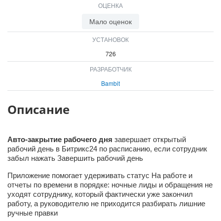
ОЦЕНКА
ВХОД
ВХОД
Мало оценок
УСТАНОВОК
726
РАЗРАБОТЧИК
Bambit
Описание
Авто-закрытие рабочего дня
завершает открытый
рабочий день в Битрикс24 по расписанию, если сотрудник
забыл нажать Завершить рабочий день
Приложение помогает удерживать статус На работе и
отчеты по времени в порядке: ночные лиды и обращения не
уходят сотруднику, который фактически уже закончил
работу, а руководителю не приходится разбирать лишние
ручные правки