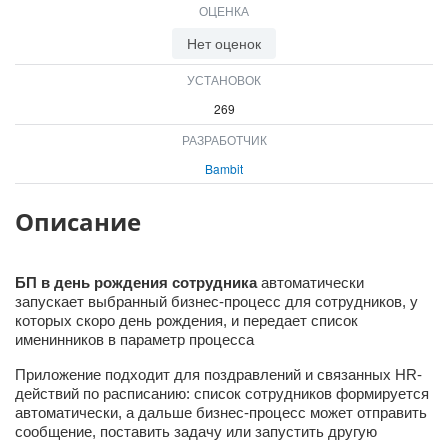
ОЦЕНКА
ВХОД
ВХОД
Нет оценок
УСТАНОВОК
269
РАЗРАБОТЧИК
Bambit
Описание
БП в день рождения сотрудника
автоматически
запускает выбранный бизнес-процесс для сотрудников, у
которых скоро день рождения, и передает список
именинников в параметр процесса
Приложение подходит для поздравлений и связанных HR-
действий по расписанию: список сотрудников формируется
автоматически, а дальше бизнес-процесс может отправить
сообщение, поставить задачу или запустить другую