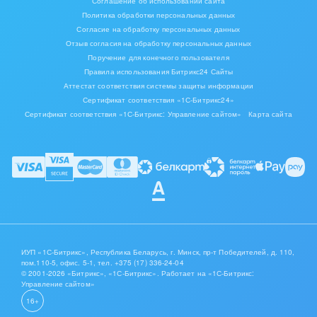
Соглашение об использовании сайта
Политика обработки персональных данных
Полезные приложения для администраторов и
Согласие на обработку персональных данных
интеграторов:
Отзыв согласия на обработку персональных данных
Поручение для конечного пользователя
Правила использования Битрикс24 Сайты
Аттестат соответствия системы защиты информации
Сертификат соответствия «1С-Битрикс24»
Сертификат соответствия «1С-Битрикс: Управление сайтом»
Карта сайта
ИУП «1С-Битрикс», Республика Беларусь, г. Минск, пр-т Победителей, д. 110,
пом.110-5, офис. 5-1,
тел. +375 (17) 336-24-04
© 2001-2026 «Битрикс», «1С-Битрикс». Работает на «1С-Битрикс:
Управление сайтом»
16+