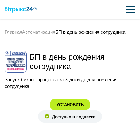
Главная
Автоматизация
БП в день рождения сотрудника
ВОЗМОЖНОСТИ
ЦЕНЫ
БП в день рождения
ИНТЕГРАЦИИ
сотрудника
ВНЕДРЕНИЕ
Запуск бизнес-процесса за Х дней до дня рождения
сотрудника
ПОЛЕЗНОЕ
УСТАНОВИТЬ
ПОДДЕРЖКА
Доступно в подписке
ПОЛУЧИТЬ БЕСПЛАТНО