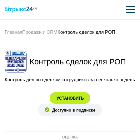
Главная
Продажи и CRM
Контроль сделок для РОП
ВОЗМОЖНОСТИ
ЦЕНЫ
Контроль сделок для РОП
ИНТЕГРАЦИИ
ВНЕДРЕНИЕ
Контроль дел по сделкам сотрудников за несколько недель
ПОЛЕЗНОЕ
УСТАНОВИТЬ
ПОДДЕРЖКА
Доступно в подписке
ПОЛУЧИТЬ БЕСПЛАТНО
ОЦЕНКА