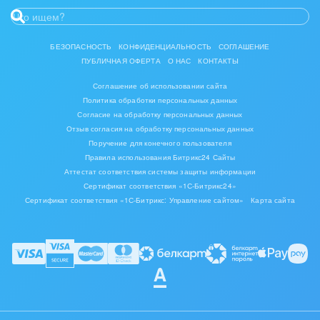
БЕЗОПАСНОСТЬ
КОНФИДЕНЦИАЛЬНОСТЬ
СОГЛАШЕНИЕ
ПУБЛИЧНАЯ ОФЕРТА
О НАС
КОНТАКТЫ
Соглашение об использовании сайта
Политика обработки персональных данных
Согласие на обработку персональных данных
Отзыв согласия на обработку персональных данных
Поручение для конечного пользователя
Правила использования Битрикс24 Сайты
Аттестат соответствия системы защиты информации
Сертификат соответствия «1С-Битрикс24»
Сертификат соответствия «1С-Битрикс: Управление сайтом»
Карта сайта