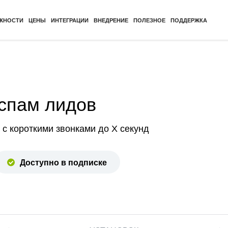
ЖНОСТИ
ЦЕНЫ
ИНТЕГРАЦИИ
ВНЕДРЕНИЕ
ПОЛЕЗНОЕ
ПОДДЕРЖКА
спам лидов
с короткими звонками до Х секунд
Доступно в подписке