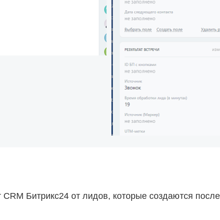
 CRM Битрикс24 от лидов, которые создаются посл