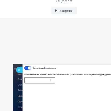
ОЦЕНКА
Нет оценок