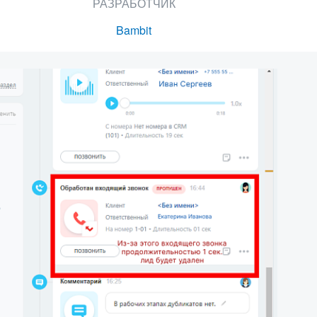
РАЗРАБОТЧИК
Bambit