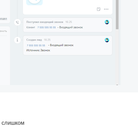
е слишком