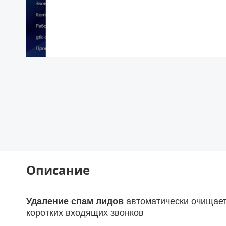
Описание
Удаление спам лидов
автоматически очищает
коротких входящих звонков