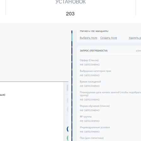
УСТАНОВОК
203