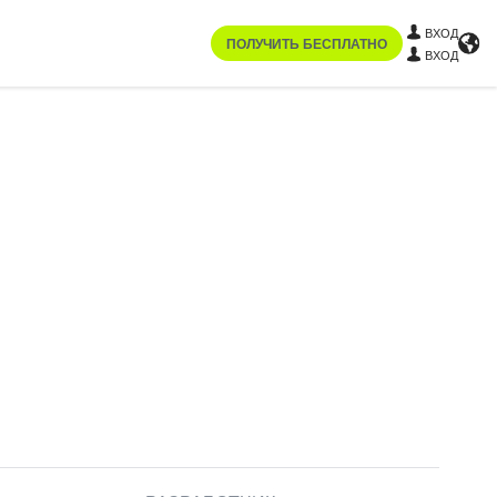
ВХОД
ПОЛУЧИТЬ БЕСПЛАТНО
ВХОД