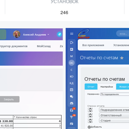
УСТАНОВОК
246