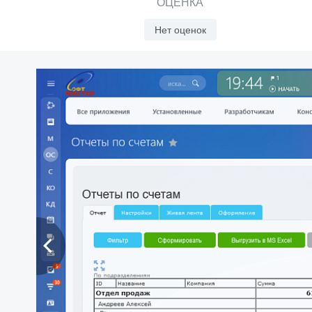
ОЦЕНКА
Нет оценок