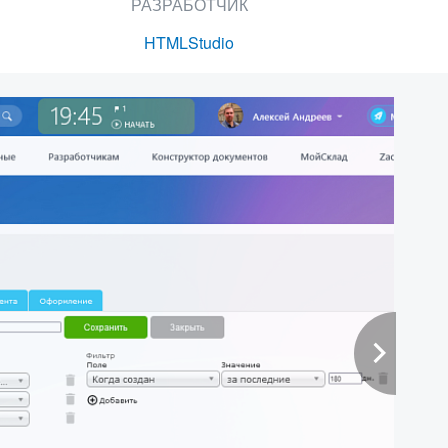
РАЗРАБОТЧИК
HTMLStudio