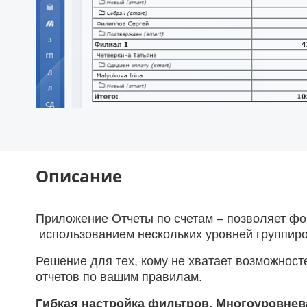
Описание
Приложение Отчеты по счетам – позволяет фо
использованием нескольких уровней группиров
Решение для тех, кому не хватает возможност
отчетов по вашим правилам.
Гибкая настройка фильтров. Многоуровнева