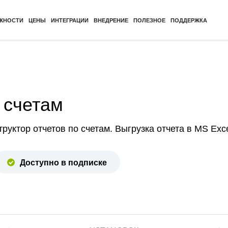
ЖНОСТИ
ЦЕНЫ
ИНТЕГРАЦИИ
ВНЕДРЕНИЕ
ПОЛЕЗНОЕ
ПОДДЕРЖКА
 счетам
руктор отчетов по счетам. Выгрузка отчета в MS Exce
Доступно в подписке