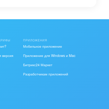
АРИФЫ
ПРИЛОЖЕНИЯ
оит?
Мобильное приложение
я версия
Приложение для Windows и Mac
Битрикс24 Маркет
Разработчикам приложений