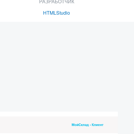
РАЗРАБОТЧИК
HTMLStudio