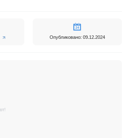
Опубликовано: 09.12.2024
ют!