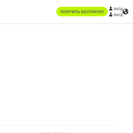
ВХОД
ПОЛУЧИТЬ БЕСПЛАТНО
ВХОД