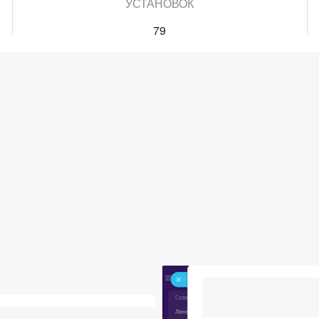
УСТАНОВОК
79