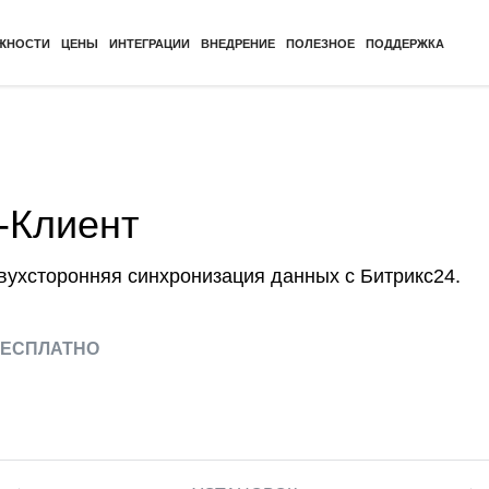
ЖНОСТИ
ЦЕНЫ
ИНТЕГРАЦИИ
ВНЕДРЕНИЕ
ПОЛЕЗНОЕ
ПОДДЕРЖКА
-Клиент
вухсторонняя синхронизация данных с Битрикс24.
ЕСПЛАТНО