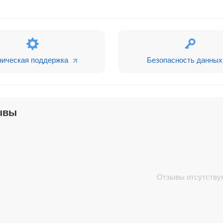
ническая поддержка
Безопасность данных
ывы
Отзывы отсутству