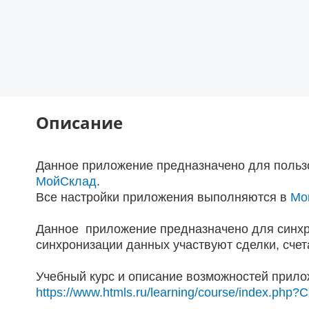
Описание
Данное приложение предназначено для польз
МойСклад
.
Все настройки приложения выполняются в
Мо
Данное приложение предназначено для синхр
синхронизации данных участвуют сделки, счет
Учебный курс и описание возможностей прило
https://www.htmls.ru/learning/course/index.