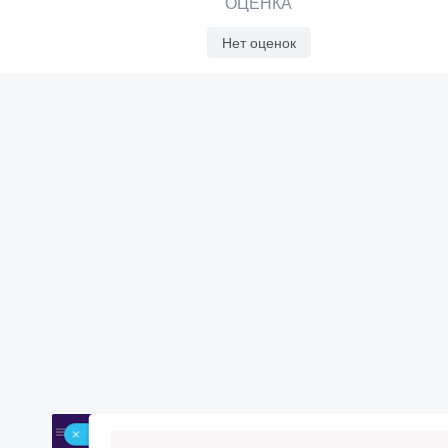
ОЦЕНКА
Нет оценок