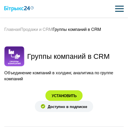
Главная
Продажи и CRM
Группы компаний в CRM
ВОЗМОЖНОСТИ
ЦЕНЫ
Группы компаний в CRM
ИНТЕГРАЦИИ
ВНЕДРЕНИЕ
Объединение компаний в холдинг, аналитика по группе
компаний
ПОЛЕЗНОЕ
УСТАНОВИТЬ
ПОДДЕРЖКА
Доступно в подписке
ПОЛУЧИТЬ БЕСПЛАТНО