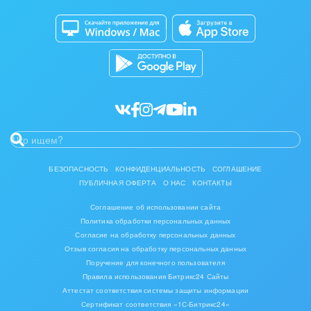
Битрикс24 Маркет
Кибербезопасность
Разработчикам приложений
Все статьи
БЕЗОПАСНОСТЬ
КОНФИДЕНЦИАЛЬНОСТЬ
СОГЛАШЕНИЕ
ПУБЛИЧНАЯ ОФЕРТА
О НАС
КОНТАКТЫ
Соглашение об использовании сайта
Политика обработки персональных данных
Согласие на обработку персональных данных
Отзыв согласия на обработку персональных данных
Поручение для конечного пользователя
Правила использования Битрикс24 Сайты
Аттестат соответствия системы защиты информации
Сертификат соответствия «1С-Битрикс24»