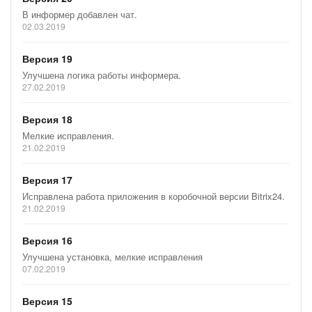
В информер добавлен чат.
02.03.2019
Версия 19
Улучшена логика работы информера.
27.02.2019
Версия 18
Мелкие исправления.
21.02.2019
Версия 17
Исправлена работа приложения в коробочной версии Bitrix24.
21.02.2019
Версия 16
Улучшена установка, мелкие исправления
07.02.2019
Версия 15