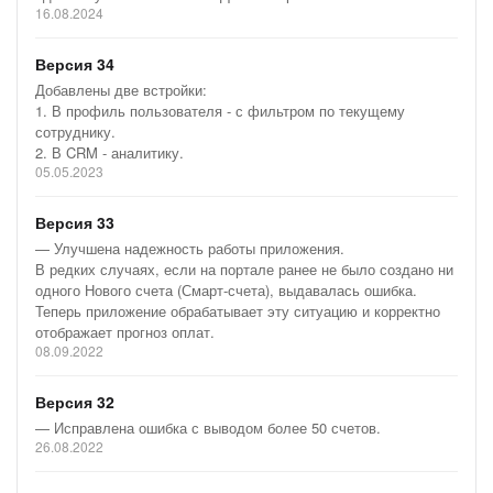
16.08.2024
Версия 34
Добавлены две встройки:
1. В профиль пользователя - с фильтром по текущему
сотруднику.
2. В CRM - аналитику.
05.05.2023
Версия 33
— Улучшена надежность работы приложения.
В редких случаях, если на портале ранее не было создано ни
одного Нового счета (Смарт-счета), выдавалась ошибка.
Теперь приложение обрабатывает эту ситуацию и корректно
отображает прогноз оплат.
08.09.2022
Версия 32
— Исправлена ошибка с выводом более 50 счетов.
26.08.2022