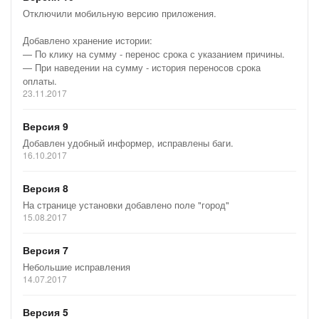
Отключили мобильную версию приложения.
Добавлено хранение истории:
— По клику на сумму - перенос срока с указанием причины.
— При наведении на сумму - история переносов срока
оплаты.
23.11.2017
Версия 9
Добавлен удобный информер, исправлены баги.
16.10.2017
Версия 8
На странице установки добавлено поле "город"
15.08.2017
Версия 7
Небольшие исправления
14.07.2017
Версия 5