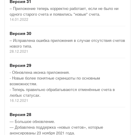
Версия 31
– Приложение теперь корректно работает, если не было ни
одного старого счета и появились "новые" счета.
14.01.2022
Версия 30
– Исправлена ошибка приложения в случае отсутствия счетов
нового типа.
28.12.2021
Версия 29
- Обновлена иконка приложения.
- Новые более понятные скриншоты по основным
возможностям.
- Теперь правильно обрабатываются отменённые счета в
любых статусах.
16.12.2021
Версия 28
— Большое обновление.
— Добавлена поддержка «новых счетов», которые
анонсированы 23 ноября 2021 года.