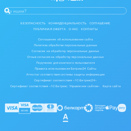
БЕЗОПАСНОСТЬ
КОНФИДЕНЦИАЛЬНОСТЬ
СОГЛАШЕНИЕ
ПУБЛИЧНАЯ ОФЕРТА
О НАС
КОНТАКТЫ
Соглашение об использовании сайта
Политика обработки персональных данных
Согласие на обработку персональных данных
Отзыв согласия на обработку персональных данных
Поручение для конечного пользователя
Правила использования Битрикс24 Сайты
Аттестат соответствия системы защиты информации
Сертификат соответствия «1С-Битрикс24»
Сертификат соответствия «1С-Битрикс: Управление сайтом»
Карта сайта