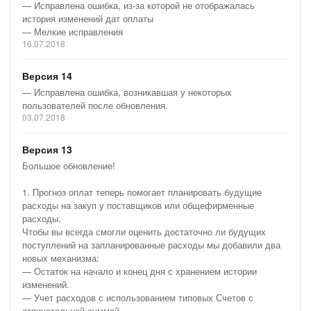
— Исправлена ошибка, из-за которой не отображалась
история изменений дат оплаты
— Мелкие исправления
16.07.2018
Версия 14
— Исправлена ошибка, возникавшая у некоторых
пользователей после обновления.
03.07.2018
Версия 13
Большое обновление!
1. Прогноз оплат теперь помогает планировать будущие
расходы на закуп у поставщиков или общефирменные
расходы.
Чтобы вы всегда смогли оценить достаточно ли будущих
поступлений на запланированные расходы мы добавили два
новых механизма:
— Остаток на начало и конец дня с хранением истории
изменений.
— Учет расходов с использованием типовых Счетов с
отрицательной суммой.