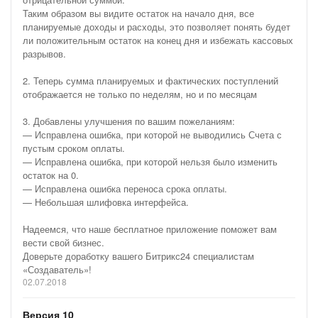
Таким образом вы видите остаток на начало дня, все
планируемые доходы и расходы, это позволяет понять будет
ли положительным остаток на конец дня и избежать кассовых
разрывов.
2. Теперь сумма планируемых и фактических поступлений
отображается не только по неделям, но и по месяцам
3. Добавлены улучшения по вашим пожеланиям:
— Исправлена ошибка, при которой не выводились Счета с
пустым сроком оплаты.
— Исправлена ошибка, при которой нельзя было изменить
остаток на 0.
— Исправлена ошибка переноса срока оплаты.
— Небольшая шлифовка интерфейса.
Надеемся, что наше бесплатное приложение поможет вам
вести свой бизнес.
Доверьте доработку вашего Битрикс24 специалистам
«Создаватель»!
02.07.2018
Версия 10