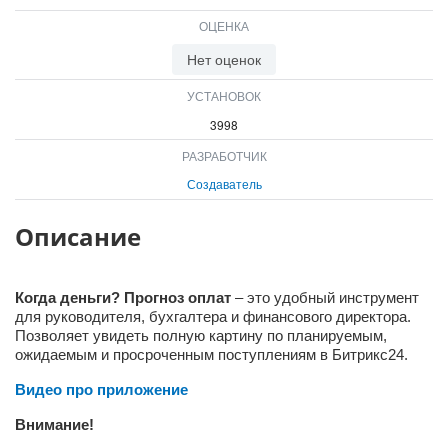
ВХОД
ОЦЕНКА
ВХОД
Нет оценок
УСТАНОВОК
3998
РАЗРАБОТЧИК
Создаватель
Описание
Когда деньги? Прогноз оплат
– это удобный инструмент
для руководителя, бухгалтера и финансового директора.
Позволяет увидеть полную картину по планируемым,
ожидаемым и просроченным поступлениям в Битрикс24.
Видео про приложение
Внимание!