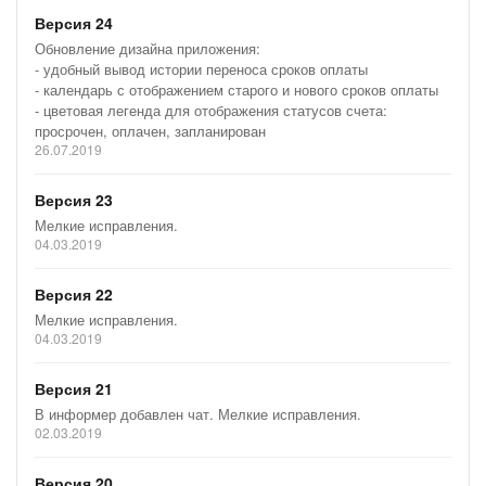
Версия 24
Обновление дизайна приложения:
- удобный вывод истории переноса сроков оплаты
- календарь с отображением старого и нового сроков оплаты
- цветовая легенда для отображения статусов счета:
просрочен, оплачен, запланирован
26.07.2019
Версия 23
Мелкие исправления.
04.03.2019
Версия 22
Мелкие исправления.
04.03.2019
Версия 21
В информер добавлен чат. Мелкие исправления.
02.03.2019
Версия 20