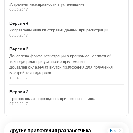
Устранены неисправности в установщике.
06.06.2017
Версия 4
Исправлены ошибки отправки данных при регистрации.
05.06.2017
Версия 3
Добавлена форма регистрации в программе бесплатной
техподдержки при установке приложения.
Добавлен онлайн-чат внутри приложения для получения
быстрой техподдержки.
19.04.2017
Версия 2
Прогноз оплат переведен в приложение 1 типа.
27.03.2017
Другие приложения разработчика
Все