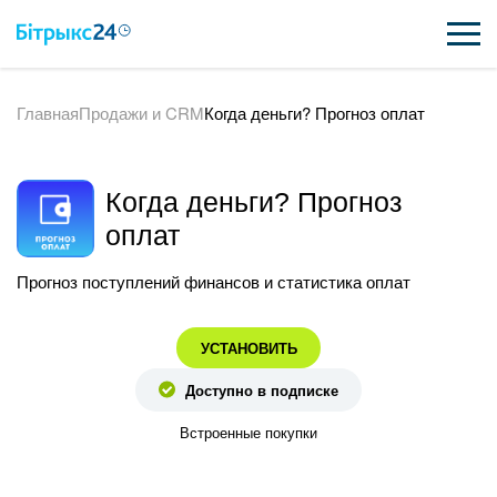
Главная
Продажи и CRM
Когда деньги? Прогноз оплат
ВОЗМОЖНОСТИ
ЦЕНЫ
Когда деньги? Прогноз
ИНТЕГРАЦИИ
оплат
ВНЕДРЕНИЕ
Прогноз поступлений финансов и статистика оплат
ПОЛЕЗНОЕ
УСТАНОВИТЬ
ПОДДЕРЖКА
Доступно в подписке
Встроенные покупки
ПОЛУЧИТЬ БЕСПЛАТНО