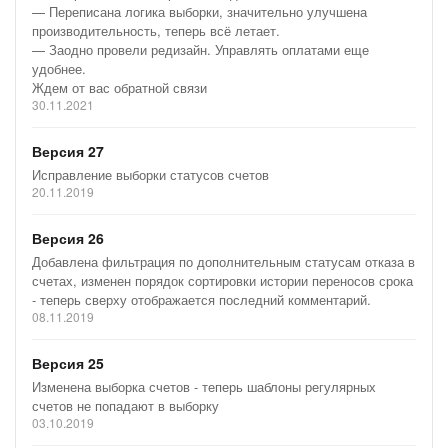
— Переписана логика выборки, значительно улучшена
производительность, теперь всё летает.
— Заодно провели редизайн. Управлять оплатами еще
удобнее.
Ждем от вас обратной связи
30.11.2021
Версия 27
Исправление выборки статусов счетов
20.11.2019
Версия 26
Добавлена фильтрация по дополнительным статусам отказа в
счетах, изменен порядок сортировки истории переносов срока
- теперь сверху отображается последний комментарий.
08.11.2019
Версия 25
Изменена выборка счетов - теперь шаблоны регулярных
счетов не попадают в выборку
03.10.2019