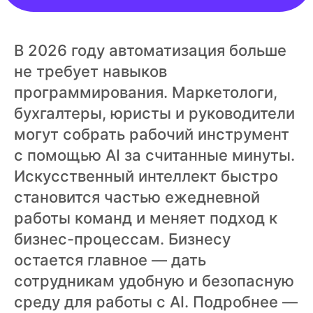
ВХОД
ВХОД
В 2026 году автоматизация больше
не требует навыков
программирования. Маркетологи,
бухгалтеры, юристы и руководители
могут собрать рабочий инструмент
с помощью AI за считанные минуты.
Искусственный интеллект быстро
становится частью ежедневной
работы команд и меняет подход к
бизнес-процессам. Бизнесу
остается главное — дать
сотрудникам удобную и безопасную
среду для работы с AI. Подробнее —