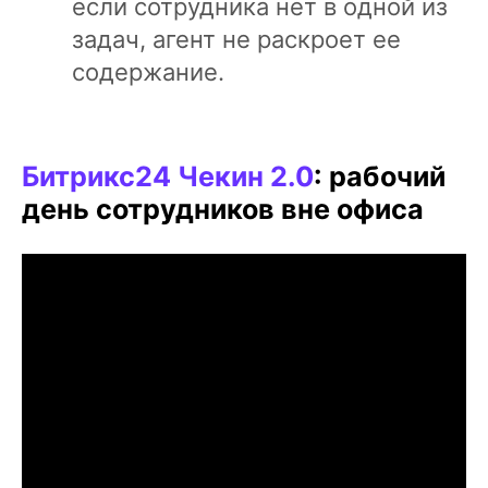
если сотрудника нет в одной из
задач, агент не раскроет ее
содержание.
Битрикс24 Чекин 2.0
: рабочий
день сотрудников вне офиса