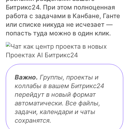
Битрикс24. При этом полноценная
работа с задачами в Канбане, Ганте
или списке никуда не исчезает —
попасть туда можно в один клик.
Важно.
Группы, проекты и
коллабы в вашем Битрикс24
перейдут в новый формат
автоматически. Все файлы,
задачи, календари и чаты
сохранятся.