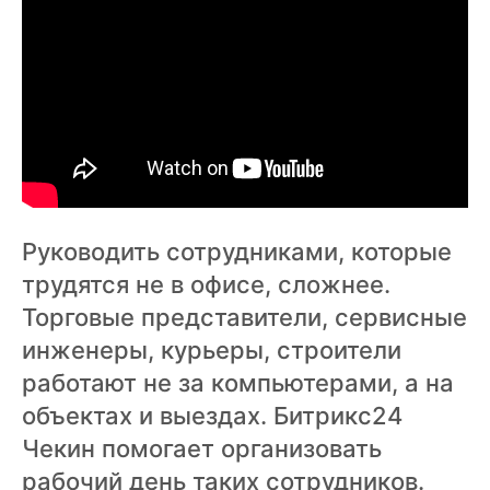
Руководить сотрудниками, которые
трудятся не в офисе, сложнее.
Торговые представители, сервисные
инженеры, курьеры, строители
работают не за компьютерами, а на
объектах и выездах. Битрикс24
Чекин помогает организовать
рабочий день таких сотрудников.