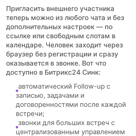
Пригласить внешнего участника
теперь можно из любого чата и без
дополнительных настроек — по
ссылке или свободным слотам в
календаре. Человек заходит через
браузер без регистрации и сразу
оказывается в звонке. Вот что
доступно в Битрикс24 Синк:
автоматический Follow-up с
записью, задачами и
договоренностями после каждой
встречи;
звонки для больших встреч с
централизованным управлением