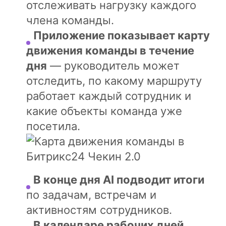
отслеживать нагрузку каждого
члена команды.
Приложение показывает карту
движения команды в течение
дня
— руководитель может
отследить, по какому маршруту
работает каждый сотрудник и
какие объекты команда уже
посетила.
В конце дня AI подводит итоги
по задачам, встречам и
активностям сотрудников.
В календаре рабочих дней