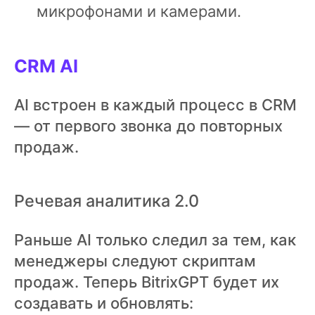
микрофонами и камерами.
CRM AI
AI встроен в каждый процесс в CRM
— от первого звонка до повторных
продаж.
Речевая аналитика 2.0
Раньше AI только следил за тем, как
менеджеры следуют скриптам
продаж. Теперь BitrixGPT будет их
создавать и обновлять: