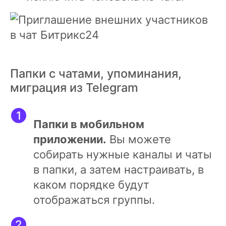
Папки с чатами, упоминания,
миграция из Telegram
Папки в мобильном
приложении.
Вы можете
собирать нужные каналы и чаты
в папки, а затем настраивать, в
каком порядке будут
отображаться группы.