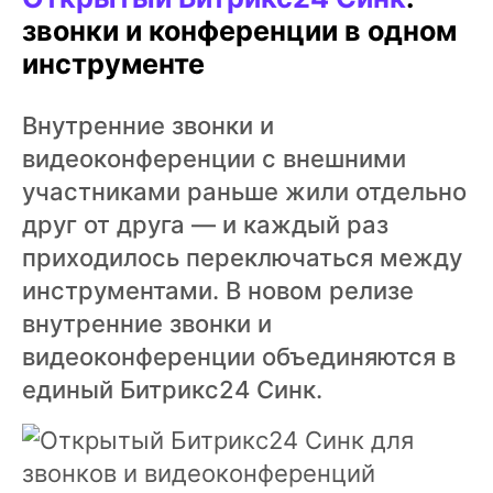
звонки и конференции в одном
инструменте
Внутренние звонки и
видеоконференции с внешними
участниками раньше жили отдельно
друг от друга — и каждый раз
приходилось переключаться между
инструментами. В новом релизе
внутренние звонки и
видеоконференции объединяются в
единый Битрикс24 Синк.