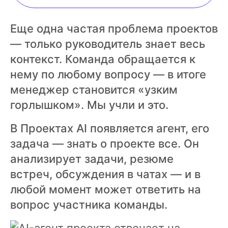
Еще одна частая проблема проектов
— только руководитель знает весь
контекст. Команда обращается к
нему по любому вопросу — в итоге
менеджер становится «узким
горлышком». Мы учли и это.
В Проектах AI появляется агент, его
задача — знать о проекте все. Он
анализирует задачи, резюме
встреч, обсуждения в чатах — и в
любой момент может ответить на
вопрос участника команды.