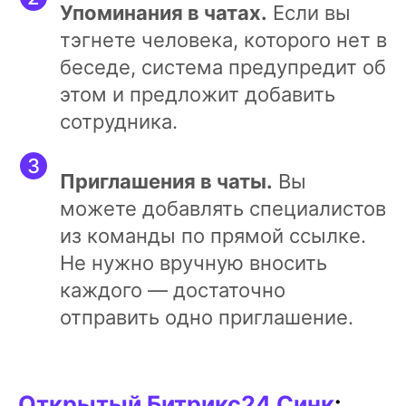
Упоминания в чатах.
Если вы
тэгнете человека, которого нет в
беседе, система предупредит об
этом и предложит добавить
сотрудника.
Приглашения в чаты.
Вы
можете добавлять специалистов
из команды по прямой ссылке.
Не нужно вручную вносить
каждого — достаточно
отправить одно приглашение.
Открытый Битрикс24 Синк
: