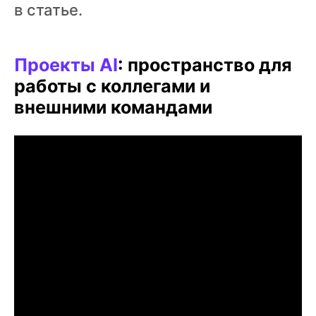
в статье.
Проекты AI
: пространство для
работы с коллегами и
внешними командами