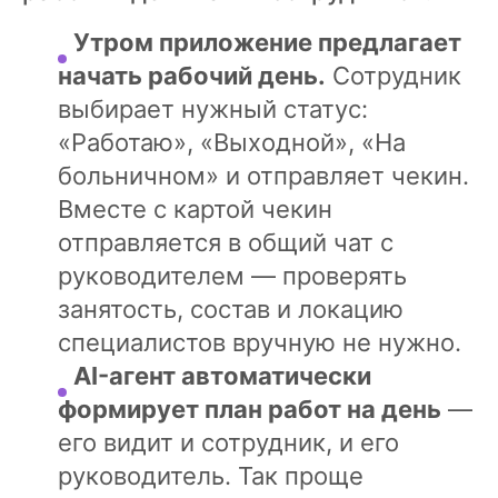
Утром приложение предлагает
начать рабочий день.
Сотрудник
выбирает нужный статус:
«Работаю», «Выходной», «На
больничном» и отправляет чекин.
Вместе с картой чекин
отправляется в общий чат с
руководителем — проверять
занятость, состав и локацию
специалистов вручную не нужно.
AI-агент автоматически
формирует план работ на день
—
его видит и сотрудник, и его
руководитель. Так проще