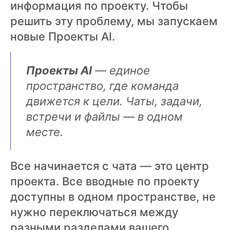
информация по проекту. Чтобы
решить эту проблему, мы запускаем
новые Проекты AI.
Проекты AI
— единое
пространство, где команда
движется к цели. Чаты, задачи,
встречи и файлы — в одном
месте.
Все начинается с чата — это центр
проекта. Все вводные по проекту
доступны в одном пространстве, не
нужно переключаться между
разными разделами вашего