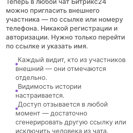
Теперь в любой чат Битрикс24
можно пригласить внешнего
участника — по ссылке или номеру
телефона. Никакой регистрации и
авторизации. Нужно только перейти
по ссылке и указать имя.
Каждый видит, кто из участников
внешний — они отмечаются
отдельно.
Видимость истории
настраивается.
Доступ отзывается в любой
момент — достаточно
сгенерировать другую ссылку или
исключить человека из чата.