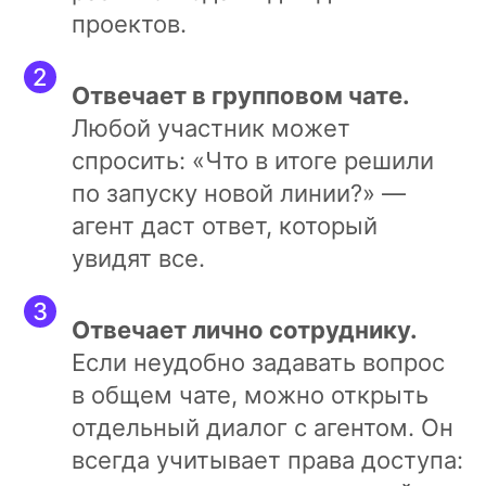
проектов.
Отвечает в групповом чате.
Любой участник может
спросить: «Что в итоге решили
по запуску новой линии?» —
агент даст ответ, который
увидят все.
Отвечает лично сотруднику.
Если неудобно задавать вопрос
в общем чате, можно открыть
отдельный диалог с агентом. Он
всегда учитывает права доступа: