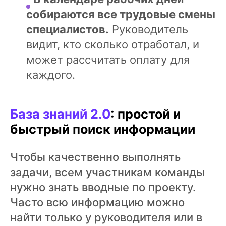
собираются все трудовые смены
специалистов.
Руководитель
видит, кто сколько отработал, и
может рассчитать оплату для
каждого.
База знаний 2.0
: простой и
быстрый поиск информации
Чтобы качественно выполнять
задачи, всем участникам команды
нужно знать вводные по проекту.
Часто всю информацию можно
найти только у руководителя или в