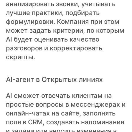
анализировать звонки, учитывать
лучшие практики, подбирать
формулировки. Компания при этом
может задать критерии, по которым
AI будет оценивать качество
разговоров и корректировать
скрипты.
AI-агент в Открытых линиях
AI сможет отвечать клиентам на
простые вопросы в мессенджерах и
онлайн-чатах на сайте, заполнять
поля в CRM, создавать напоминания
и задачи или вносить изменения в