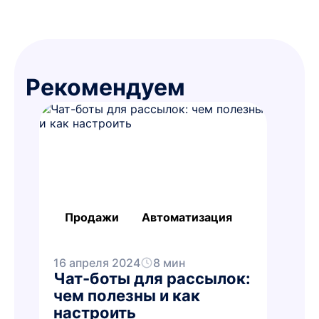
Рекомендуем
Продажи
Автоматизация
16 апреля 2024
8 мин
Чат-боты для рассылок:
чем полезны и как
настроить