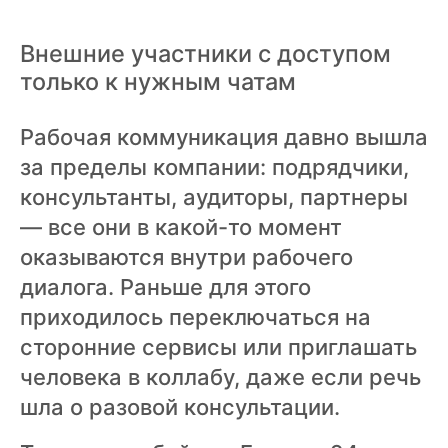
Внешние участники с доступом
только к нужным чатам
Рабочая коммуникация давно вышла
за пределы компании: подрядчики,
консультанты, аудиторы, партнеры
— все они в какой-то момент
оказываются внутри рабочего
диалога. Раньше для этого
приходилось переключаться на
сторонние сервисы или приглашать
человека в коллабу, даже если речь
шла о разовой консультации.