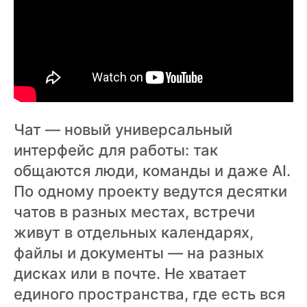
Чат — новый универсальный
интерфейс для работы: так
общаются люди, команды и даже AI.
По одному проекту ведутся десятки
чатов в разных местах, встречи
живут в отдельных календарях,
файлы и документы — на разных
дисках или в почте. Не хватает
единого пространства, где есть вся