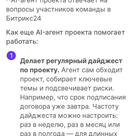
Как еще AI-агент проекта помогает
работать:
Делает регулярный дайджест
по проекту.
Агент сам обходит
проект, собирает ключевые
темы и подсвечивает риски.
Например, что срок подписания
договора уже завтра. Частоту
дайджеста можно настроить:
раз в неделю, раз в месяц или
раз в полгода — для длинных