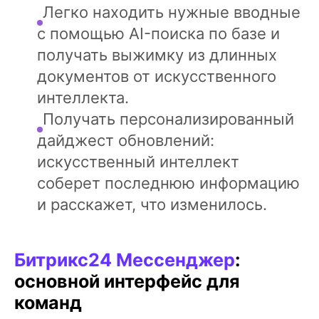
Легко находить нужные вводные
с помощью AI-поиска по базе и
получать выжимку из длинных
документов от искусственного
интеллекта.
Получать персонализированный
дайджест обновлений:
искусственный интеллект
соберет последнюю информацию
и расскажет, что изменилось.
Битрикс24 Мессенджер
:
основной интерфейс для
команд