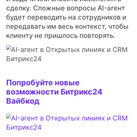
сделку. Сложные вопросы AI-агент
будет переводить на сотрудников и
передавать им весь контекст, чтобы
клиенту не пришлось повторять.
Попробуйте новые
возможности Битрикс24
Вайбкод