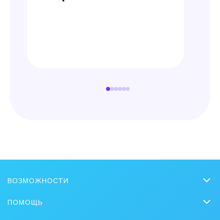
ВОЗМОЖНОСТИ
CRM
ПОМОЩЬ
Онлайн-офис
Вопросы и ответы