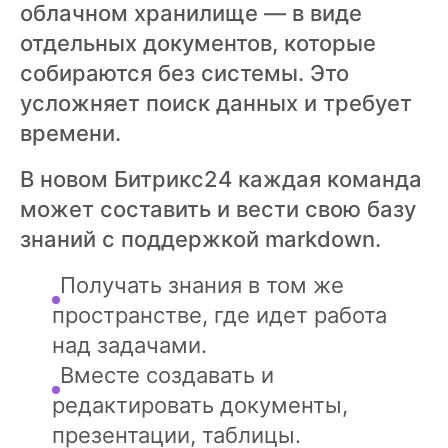
облачном хранилище — в виде
отдельных документов, которые
собираются без системы. Это
усложняет поиск данных и требует
времени.
В новом Битрикс24 каждая команда
может составить и вести свою базу
знаний с поддержкой markdown.
Получать знания в том же
пространстве, где идет работа
над задачами.
Вместе создавать и
редактировать документы,
презентации, таблицы.