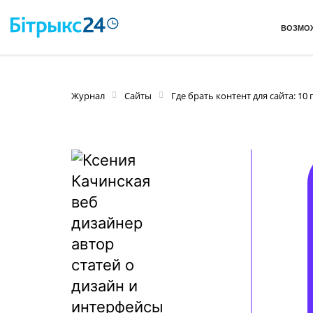
ВОЗМО
Журнал
Сайты
Где брать контент для сайта: 1