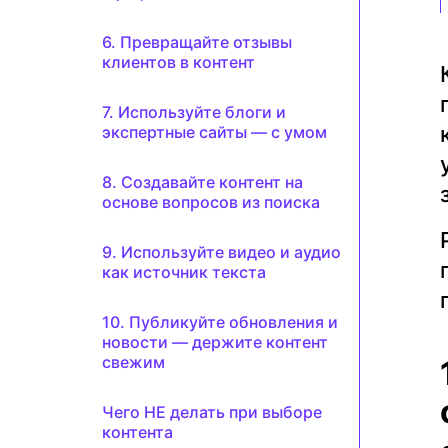
6. Превращайте отзывы
клиентов в контент
7. Используйте блоги и
экспертные сайты — с умом
8. Создавайте контент на
основе вопросов из поиска
9. Используйте видео и аудио
как источник текста
10. Публикуйте обновления и
новости — держите контент
свежим
Чего НЕ делать при выборе
контента