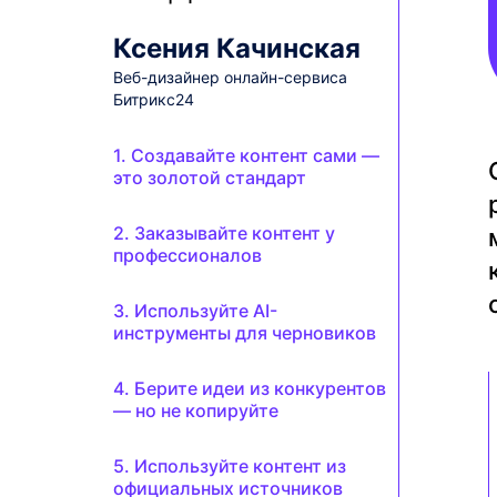
Ксения Качинская
Веб-дизайнер онлайн-сервиса
Битрикс24
1. Создавайте контент сами —
это золотой стандарт
2. Заказывайте контент у
профессионалов
3. Используйте AI-
инструменты для черновиков
4. Берите идеи из конкурентов
— но не копируйте
5. Используйте контент из
официальных источников