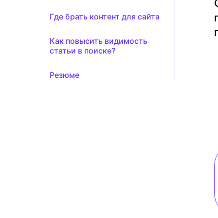
Где брать контент для сайта
Как повысить видимость
статьи в поиске?
Резюме