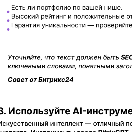
Есть ли портфолио по вашей нише.
Высокий рейтинг и положительные о
Гарантия уникальности — проверяйт
Уточняйте, что текст должен быть
SE
ключевыми словами, понятными загол
Совет от Битрикс24
3. Используйте AI-инструм
Искусственный интеллект — отличный п