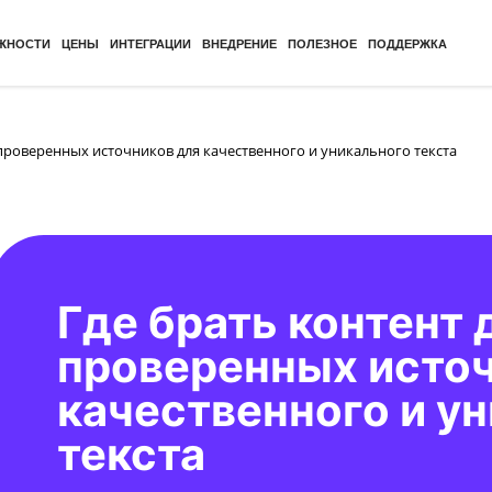
ЖНОСТИ
ЦЕНЫ
ИНТЕГРАЦИИ
ВНЕДРЕНИЕ
ПОЛЕЗНОЕ
ПОДДЕРЖКА
0 проверенных источников для качественного и уникального текста
Где брать контент д
проверенных источ
качественного и у
текста