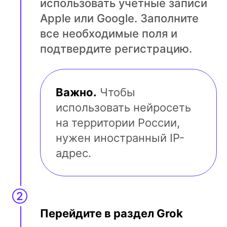
использовать учетные записи
Apple или Google. Заполните
все необходимые поля и
подтвердите регистрацию.
Важно.
Чтобы
использовать нейросеть
на территории России,
нужен иностранный IP-
адрес.
Перейдите в раздел Grok