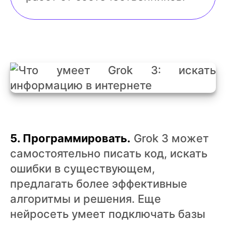
5. Программировать.
Grok 3 может
самостоятельно писать код, искать
ошибки в существующем,
предлагать более эффективные
алгоритмы и решения. Еще
нейросеть умеет подключать базы