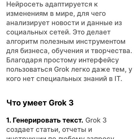
Нейросеть адаптируется к
изменениям в мире, для чего
анализирует новости и данные из
социальных сетей. Это делает
алгоритм полезным инструментом
для бизнеса, обучения и творчества.
Благодаря простому интерфейсу
пользоваться Grok легко даже тем, у
кого нет специальных знаний в IT.
Что умеет Grok 3
1. Генерировать текст.
Grok 3
создает статьи, отчеты и
инструкции по любому запросу.