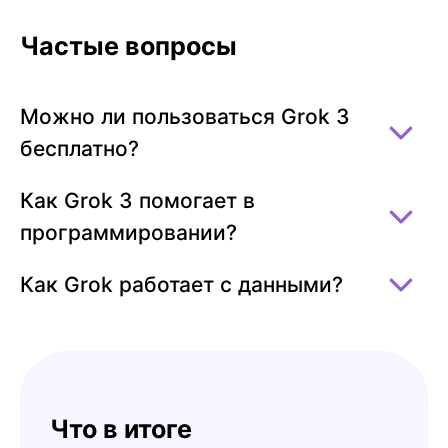
Частые вопросы
Можно ли пользоваться Grok 3
бесплатно?
Как Grok 3 помогает в
программировании?
Как Grok работает с данными?
Что в итоге