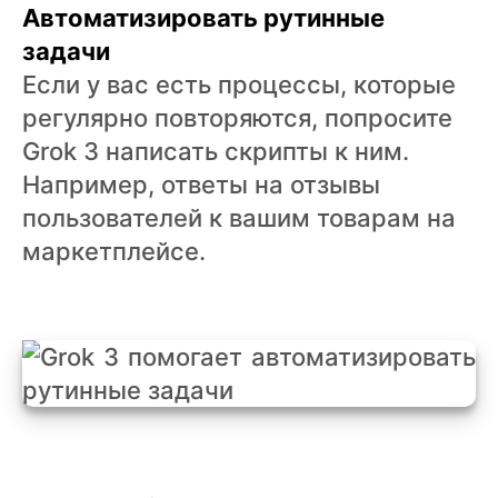
Автоматизировать рутинные
задачи
Если у вас есть процессы, которые
регулярно повторяются, попросите
Grok 3 написать скрипты к ним.
Например, ответы на отзывы
пользователей к вашим товарам на
маркетплейсе.