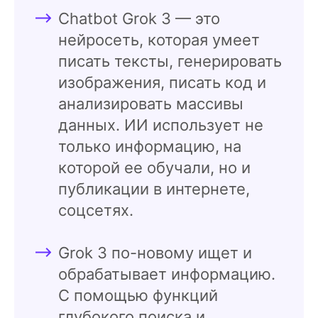
Chatbot Grok 3 — это
нейросеть, которая умеет
писать тексты, генерировать
изображения, писать код и
анализировать массивы
данных. ИИ использует не
только информацию, на
которой ее обучали, но и
публикации в интернете,
соцсетях.
Grok 3 по-новому ищет и
обрабатывает информацию.
С помощью функций
глубокого поиска и