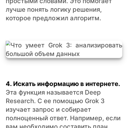
простыми словами. Это помогает
лучше понять логику решения,
которое предложил алгоритм.
4. Искать информацию в интернете.
Эта функция называется Deep
Research. С ее помощью Grok 3
изучает запрос и собирает
полноценный ответ. Например, если
вам необходимо составить план