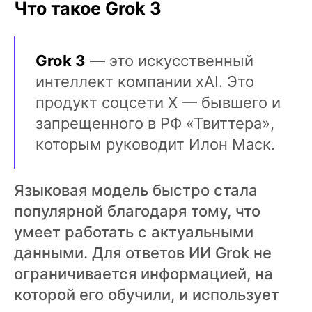
Что такое Grok 3
Grok 3
— это искусственный
интеллект компании xAI. Это
продукт соцсети Х — бывшего и
запрещенного в РФ «Твиттера»,
которым руководит Илон Маск.
Языковая модель быстро стала
популярной благодаря тому, что
умеет работать с актуальными
данными. Для ответов ИИ Grok не
ограничивается информацией, на
которой его обучили, и использует