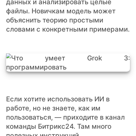
данных и анализировать целые
файлы. Новичкам модель может
объяснить теорию простыми
словами с конкретными примерами.
Если хотите использовать ИИ в
работе, но не знаете, как им
пользоваться, — приходите в канал
команды Битрикс24. Там много
полезных инструкций.