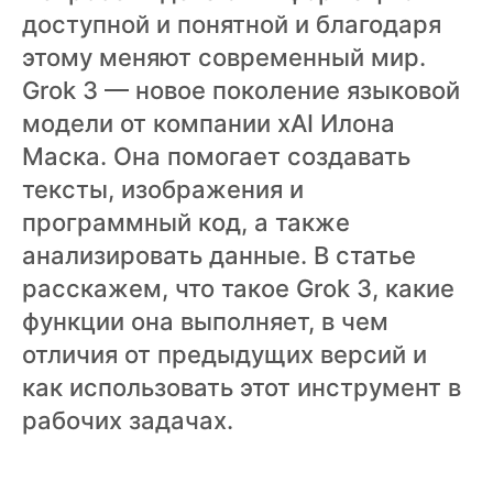
ВХОД
доступной и понятной и благодаря
ВХОД
этому меняют современный мир.
Grok 3 — новое поколение языковой
модели от компании xAI Илона
Маска. Она помогает создавать
тексты, изображения и
программный код, а также
анализировать данные. В статье
расскажем, что такое Grok 3, какие
функции она выполняет, в чем
отличия от предыдущих версий и
как использовать этот инструмент в
рабочих задачах.