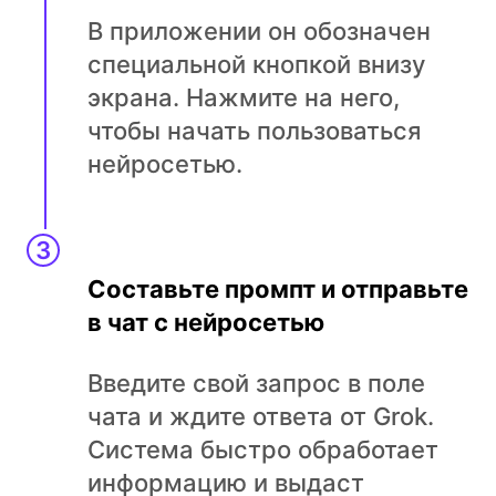
В приложении он обозначен
специальной кнопкой внизу
экрана. Нажмите на него,
чтобы начать пользоваться
нейросетью.
Составьте промпт и отправьте
в чат с нейросетью
Введите свой запрос в поле
чата и ждите ответа от Grok.
Система быстро обработает
информацию и выдаст