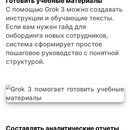
Готовить учебные материалы
С помощью Grok 3 можно создавать
инструкции и обучающие тексты.
Если вам нужен гайд для
онбординга новых сотрудников,
система сформирует простое
пошаговое руководство с понятной
структурой.
Составлять аналитические отчеты