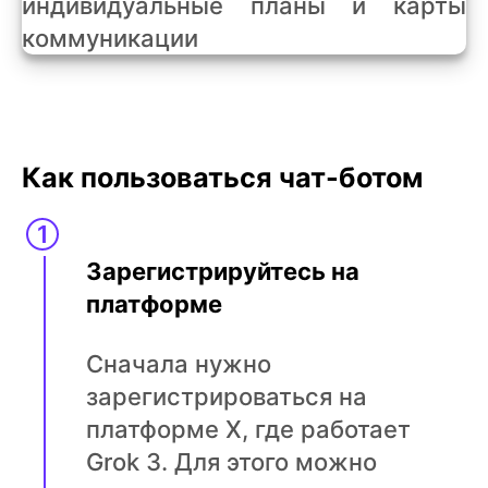
Как пользоваться чат-ботом
Зарегистрируйтесь на
платформе
Сначала нужно
зарегистрироваться на
платформе X, где работает
Grok 3. Для этого можно