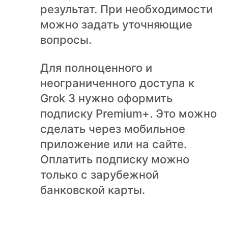
результат. При необходимости
можно задать уточняющие
вопросы.
Для полноценного и
неограниченного доступа к
Grok 3 нужно оформить
подписку Premium+. Это можно
сделать через мобильное
приложение или на сайте.
Оплатить подписку можно
только с зарубежной
банковской карты.