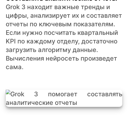
Grok 3 находит важные тренды и
цифры, анализирует их и составляет
отчеты по ключевым показателям.
Если нужно посчитать квартальный
KPI по каждому отделу, достаточно
загрузить алгоритму данные.
Вычисления нейросеть произведет
сама.