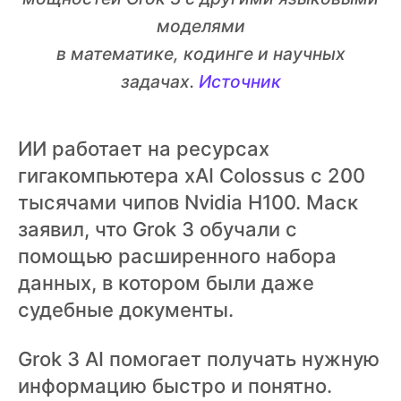
моделями
в математике, кодинге и научных
задачах.
Источник
ИИ работает на ресурсах
гигакомпьютера xAI Colossus с 200
тысячами чипов Nvidia H100. Маск
заявил, что Grok 3 обучали с
помощью расширенного набора
данных, в котором были даже
судебные документы.
Grok 3 AI помогает получать нужную
информацию быстро и понятно.