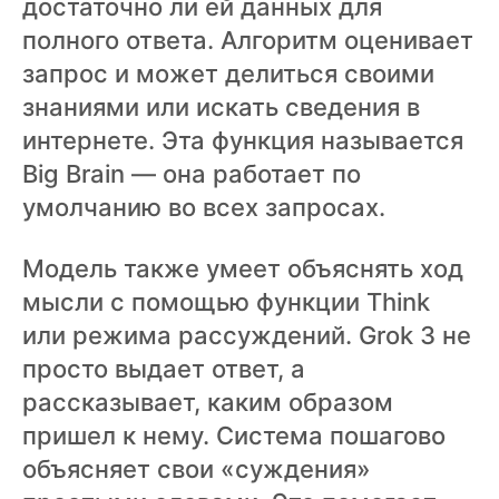
достаточно ли ей данных для
полного ответа. Алгоритм оценивает
запрос и может делиться своими
знаниями или искать сведения в
интернете. Эта функция называется
Big Brain — она работает по
умолчанию во всех запросах.
Модель также умеет объяснять ход
мысли с помощью функции Think
или режима рассуждений. Grok 3 не
просто выдает ответ, а
рассказывает, каким образом
пришел к нему. Система пошагово
объясняет свои «суждения»