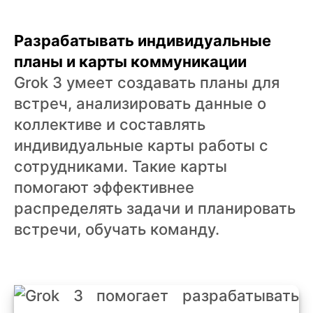
Разрабатывать индивидуальные
планы и карты коммуникации
Grok 3 умеет создавать планы для
встреч, анализировать данные о
коллективе и составлять
индивидуальные карты работы с
сотрудниками. Такие карты
помогают эффективнее
распределять задачи и планировать
встречи, обучать команду.