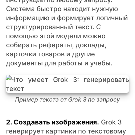
Система быстро находит нужную
информацию и формирует логичный
структурированный текст. С
помощью этой модели можно
собирать рефераты, доклады,
карточки товаров и другие
документы для работы и учебы.
Пример текста от Grok 3 по запросу
2. Создавать изображения.
Grok 3
генерирует картинки по текстовому