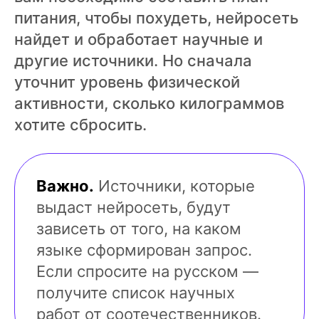
питания, чтобы похудеть, нейросеть
найдет и обработает научные и
другие источники. Но сначала
уточнит уровень физической
активности, сколько килограммов
хотите сбросить.
Важно.
Источники, которые
выдаст нейросеть, будут
зависеть от того, на каком
языке сформирован запрос.
Если спросите на русском —
получите список научных
работ от соотечественников.