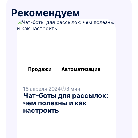
Рекомендуем
Продажи
Автоматизация
16 апреля 2024
8 мин
Чат-боты для рассылок:
чем полезны и как
настроить