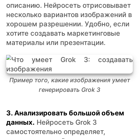
описанию. Нейросеть отрисовывает
несколько вариантов изображений в
хорошем разрешении. Удобно, если
хотите создавать маркетинговые
материалы или презентации.
Пример того, какие изображения умеет
генерировать Grok 3
3. Анализировать большой объем
данных.
Нейросеть Grok 3
самостоятельно определяет,