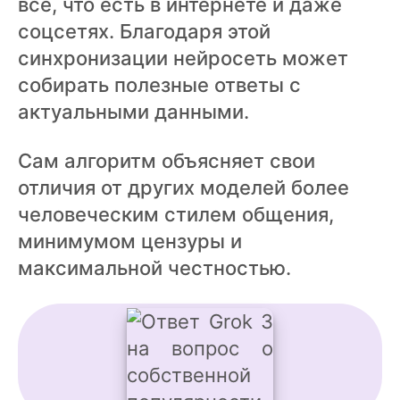
все, что есть в интернете и даже
соцсетях. Благодаря этой
синхронизации нейросеть может
собирать полезные ответы с
актуальными данными.
Сам алгоритм объясняет свои
отличия от других моделей более
человеческим стилем общения,
минимумом цензуры и
максимальной честностью.