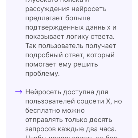
рассуждения нейросеть
предлагает больше
подтвержденных данных и
показывает логику ответа.
Так пользователь получает
подробный ответ, который
помогает ему решить
проблему.
Нейросеть доступна для
пользователей соцсети X, но
бесплатно можно
отправлять только десять
запросов каждые два часа.