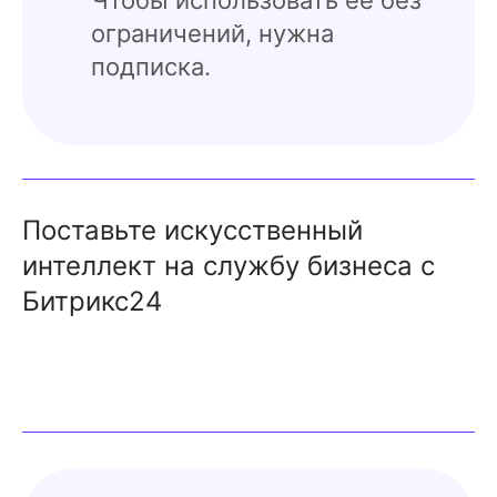
Чтобы использовать ее без
ограничений, нужна
подписка.
Поставьте искусственный
интеллект на службу бизнеса с
Битрикс24
Попробовать бесплатно