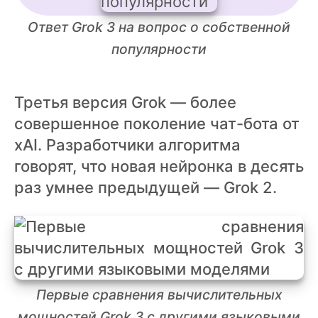
Ответ Grok 3 на вопрос о собственной
популярности
Третья версия Grok — более
совершенное поколение чат-бота от
xAI. Разработчики алгоритма
говорят, что новая нейронка в десять
раз умнее предыдущей — Grok 2.
Первые сравнения вычислительных
мощностей Grok 3 с другими языковыми