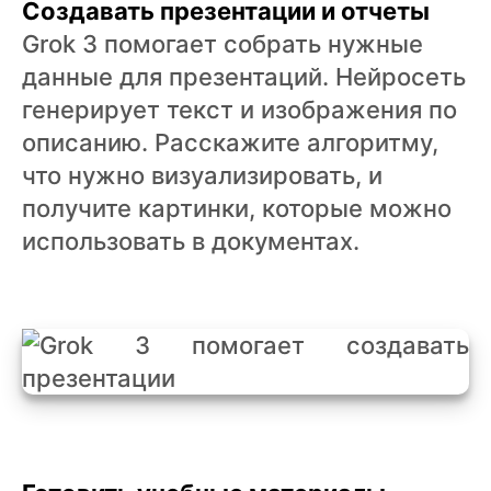
Создавать презентации и отчеты
Grok 3 помогает собрать нужные
данные для презентаций. Нейросеть
генерирует текст и изображения по
описанию. Расскажите алгоритму,
что нужно визуализировать, и
получите картинки, которые можно
использовать в документах.