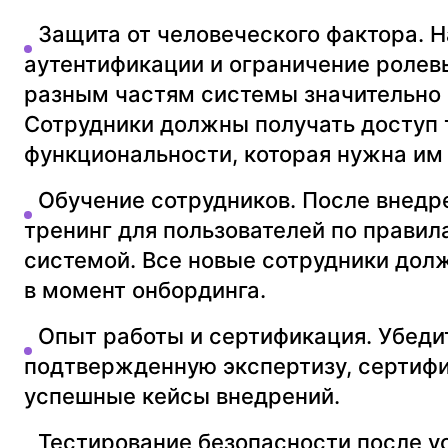
Защита от человеческого фактора.
Н
аутентификации и ограничение ролевы
разным частям системы значительно 
Сотрудники должны получать доступ т
функциональности, которая нужна им 
Обучение сотрудников.
После внедр
тренинг для пользователей по правил
системой. Все новые сотрудники дол
в момент онбординга.
Опыт работы и сертификация.
Убедит
подтвержденную экспертизу, сертиф
успешные кейсы внедрений.
Тестирование безопасности после у