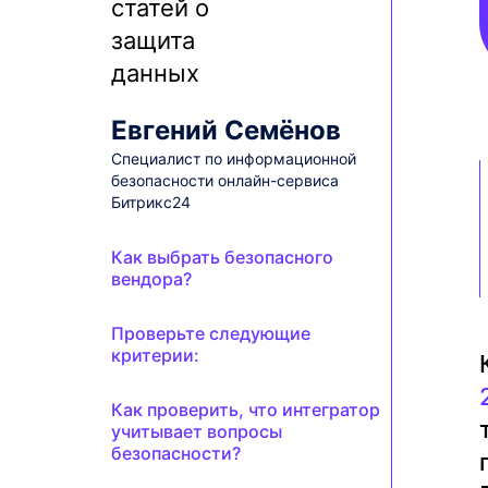
Евгений Семёнов
Специалист по информационной
безопасности онлайн-сервиса
Битрикс24
Как выбрать безопасного
вендора?
Проверьте следующие
критерии:
Как проверить, что интегратор
учитывает вопросы
безопасности?