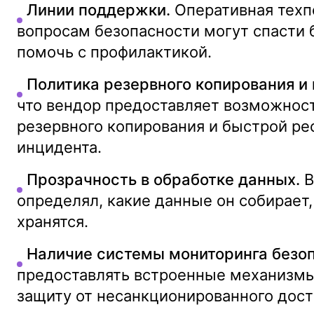
Линии поддержки.
Оперативная техп
вопросам безопасности могут спасти 
помочь с профилактикой.
Политика резервного копирования и 
что вендор предоставляет возможнос
резервного копирования и быстрой ре
инцидента.
Прозрачность в обработке данных.
В
определял, какие данные он собирает,
хранятся.
Наличие системы мониторинга безоп
предоставлять встроенные механизм
защиту от несанкционированного дост