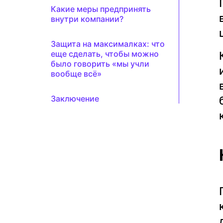
Какие меры предпринять
внутри компании?
Защита на максималках: что
еще сделать, чтобы можно
было говорить «мы учли
вообще всё»
Заключение