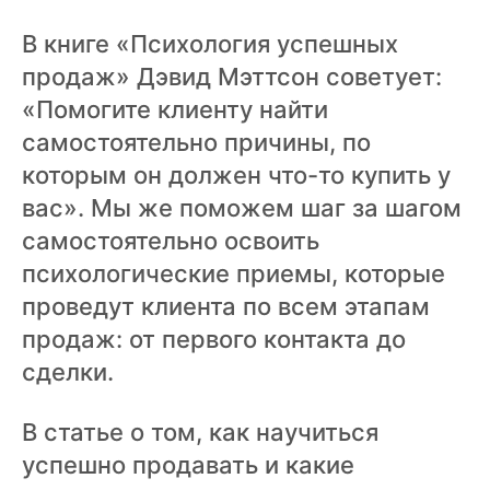
ВХОД
ВХОД
В книге «Психология успешных
продаж» Дэвид Мэттсон советует:
«Помогите клиенту найти
самостоятельно причины, по
которым он должен что-то купить у
вас». Мы же поможем шаг за шагом
самостоятельно освоить
психологические приемы, которые
проведут клиента по всем этапам
продаж: от первого контакта до
сделки.
В статье о том, как научиться
успешно продавать и какие