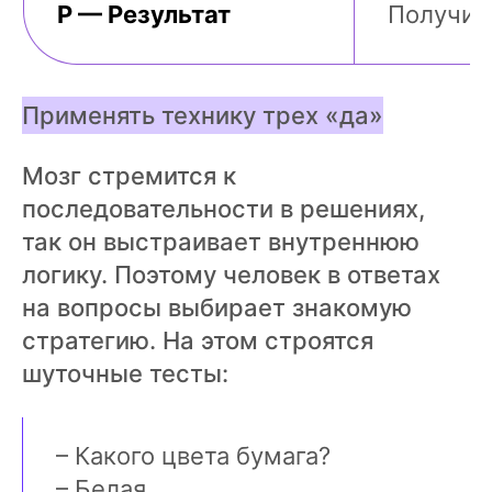
Р — Результат
Получите
Применять технику трех «да»
Мозг стремится к
последовательности в решениях,
так он выстраивает внутреннюю
логику. Поэтому человек в ответах
на вопросы выбирает знакомую
стратегию. На этом строятся
шуточные тесты:
– Какого цвета бумага?
– Белая.