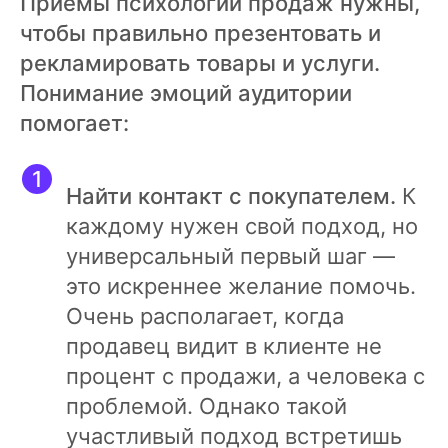
Приемы психологии продаж нужны,
чтобы правильно презентовать и
рекламировать товары и услуги.
Понимание эмоций аудитории
помогает:
Найти контакт с покупателем.
К
каждому нужен свой подход, но
универсальный первый шаг —
это искреннее желание помочь.
Очень располагает, когда
продавец видит в клиенте не
процент с продажи, а человека с
проблемой. Однако такой
участливый подход встретишь