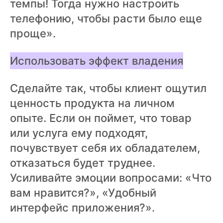
темпы! Тогда нужно настроить
телефонию, чтобы расти было еще
проще».
Использовать эффект владения
Сделайте так, чтобы клиент ощутил
ценность продукта на личном
опыте. Если он поймет, что товар
или услуга ему подходят,
почувствует себя их обладателем,
отказаться будет труднее.
Усиливайте эмоции вопросами: «Что
вам нравится?», «Удобный
интерфейс приложения?».