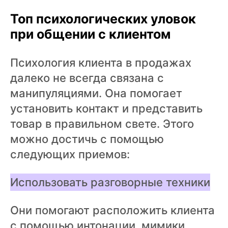
Топ психологических уловок
при общении с клиентом
Психология клиента в продажах
далеко не всегда связана с
манипуляциями. Она помогает
установить контакт и представить
товар в правильном свете. Этого
можно достичь с помощью
следующих приемов:
Использовать разговорные техники
Они помогают расположить клиента
с помощью интонации, мимики,