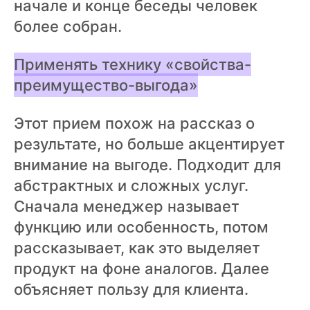
начале и конце беседы человек
более собран.
Применять технику «свойства-
преимущество-выгода»
Этот прием похож на рассказ о
результате, но больше акцентирует
внимание на выгоде. Подходит для
абстрактных и сложных услуг.
Сначала менеджер называет
функцию или особенность, потом
рассказывает, как это выделяет
продукт на фоне аналогов. Далее
объясняет пользу для клиента.