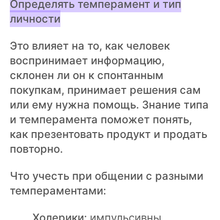
Определять темперамент и тип
личности
Это влияет на то, как человек
воспринимает информацию,
склонен ли он к спонтанным
покупкам, принимает решения сам
или ему нужна помощь. Знание типа
и темперамента поможет понять,
как презентовать продукт и продать
повторно.
Что учесть при общении с разными
темпераментами:
Холерики:
импульсивны,