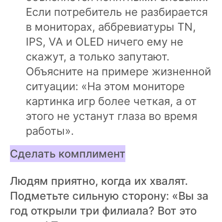
Если потребитель не разбирается
в мониторах, аббревиатуры TN,
IPS, VA и OLED ничего ему не
скажут, а только запутают.
Объясните на примере жизненной
ситуации: «На этом мониторе
картинка игр более четкая, а от
этого не устанут глаза во время
работы».
Сделать комплимент
Людям приятно, когда их хвалят.
Подметьте сильную сторону: «Вы за
год открыли три филиала? Вот это