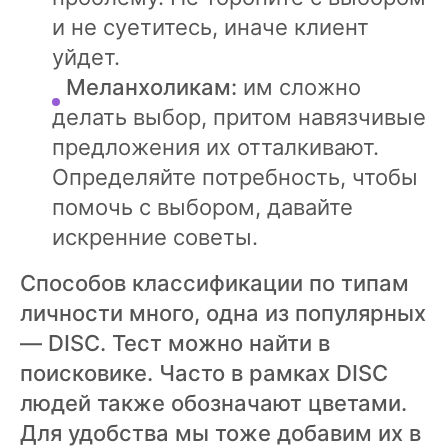
и не суетитесь, иначе клиент
уйдет.
Меланхоликам:
им сложно
делать выбор, притом навязчивые
предложения их отталкивают.
Определяйте потребность, чтобы
помочь с выбором, давайте
искренние советы.
Способов классификации по типам
личности много, одна из популярных
— DISC. Тест можно найти в
поисковике. Часто в рамках DISC
людей также обозначают цветами.
Для удобства мы тоже добавим их в