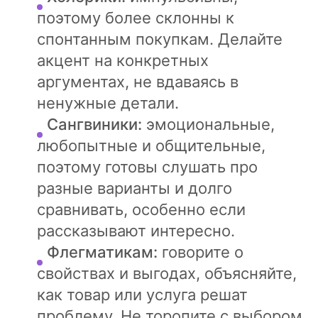
поэтому более склонны к
спонтанным покупкам. Делайте
акцент на конкретных
аргументах, не вдаваясь в
ненужные детали.
Сангвиники:
эмоциональные,
любопытные и общительные,
поэтому готовы слушать про
разные варианты и долго
сравнивать, особенно если
рассказывают интересно.
Флегматикам:
говорите о
свойствах и выгодах, объясняйте,
как товар или услуга решат
проблему. Не торопите с выбором