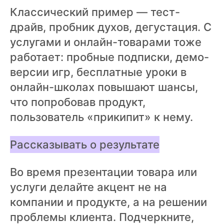
Классический пример — тест-
драйв, пробник духов, дегустация. С
услугами и онлайн-товарами тоже
работает: пробные подписки, демо-
версии игр, бесплатные уроки в
онлайн-школах повышают шансы,
что попробовав продукт,
пользователь «прикипит» к нему.
Рассказывать о результате
Во время презентации товара или
услуги делайте акцент не на
компании и продукте, а на решении
проблемы клиента. Подчеркните,