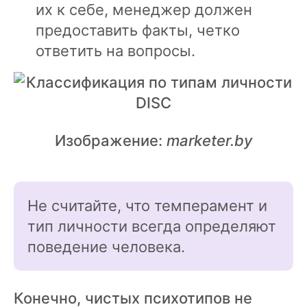
их к себе, менеджер должен
предоставить факты, четко
ответить на вопросы.
Изображение:
marketer.by
Не считайте, что темперамент и
тип личности всегда определяют
поведение человека.
Конечно, чистых психотипов не