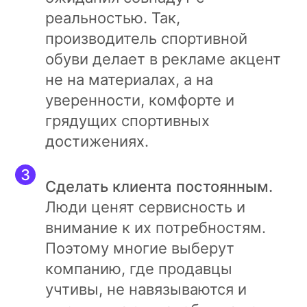
реальностью. Так,
производитель спортивной
обуви делает в рекламе акцент
не на материалах, а на
уверенности, комфорте и
грядущих спортивных
достижениях.
Сделать клиента постоянным.
Люди ценят сервисность и
внимание к их потребностям.
Поэтому многие выберут
компанию, где продавцы
учтивы, не навязываются и