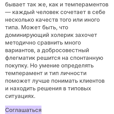
бывает так же, как и темпераментов
— каждый человек сочетает в себе
несколько качеств того или иного
типа. Может быть, что
доминирующий холерик захочет
методично сравнить много
вариантов, а добросовестный
флегматик решится на спонтанную
покупку. Но умение определять
темперамент и тип личности
поможет лучше понимать клиентов
и находить решения в типовых
ситуациях.
Соглашаться