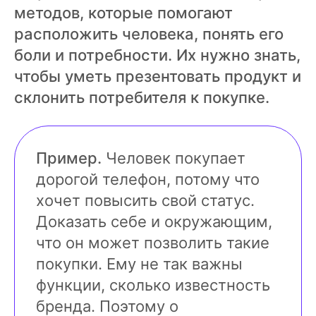
методов, которые помогают
расположить человека, понять его
боли и потребности. Их нужно знать,
чтобы уметь презентовать продукт и
склонить потребителя к покупке.
Пример.
Человек покупает
дорогой телефон, потому что
хочет повысить свой статус.
Доказать себе и окружающим,
что он может позволить такие
покупки. Ему не так важны
функции, сколько известность
бренда. Поэтому о