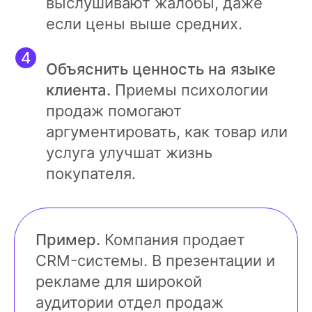
выслушивают жалобы, даже
если цены выше средних.
Объяснить ценность на языке
клиента.
Приемы психологии
продаж помогают
аргументировать, как товар или
услуга улучшат жизнь
покупателя.
Пример.
Компания продает
CRM-системы. В презентации и
рекламе для широкой
аудитории отдел продаж