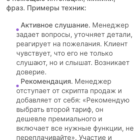
фраз. Примеры техник:
Активное слушание.
Менеджер
задает вопросы, уточняет детали,
реагирует на пожелания. Клиент
чувствует, что его не только
слушают, но и слышат. Возникает
доверие.
Рекомендация.
Менеджер
отступает от скрипта продаж и
добавляет от себя: «Рекомендую
выбрать второй тариф, он
дешевле премиального и
включает все нужные функции, не
переплачивайте». Участие и