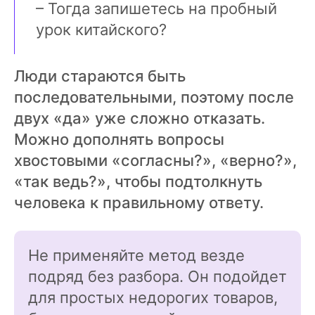
– Тогда запишетесь на пробный
урок китайского?
Люди стараются быть
последовательными, поэтому после
двух «да» уже сложно отказать.
Можно дополнять вопросы
хвостовыми «согласны?», «верно?»,
«так ведь?», чтобы подтолкнуть
человека к правильному ответу.
Не применяйте метод везде
подряд без разбора. Он подойдет
для простых недорогих товаров,