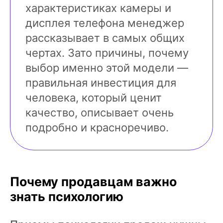
характеристиках камеры и
дисплея телефона менеджер
рассказывает в самых общих
чертах. Зато причины, почему
выбор именно этой модели —
правильная инвестиция для
человека, который ценит
качество, описывает очень
подробно и красноречиво.
Почему продавцам важно
знать психологию