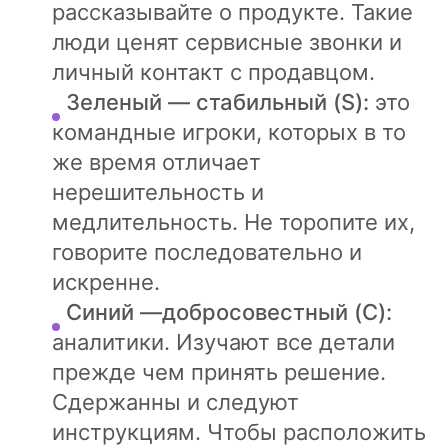
рассказывайте о продукте. Такие
люди ценят сервисные звонки и
личный контакт с продавцом.
Зеленый — стабильный (S):
это
командные игроки, которых в то
же время отличает
нерешительность и
медлительность. Не торопите их,
говорите последовательно и
искренне.
Синий —добросовестный (C):
аналитики. Изучают все детали
прежде чем принять решение.
Сдержанны и следуют
инструкциям. Чтобы расположить