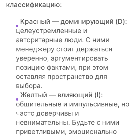
классификацию:
Красный — доминирующий (D):
целеустремленные и
авторитарные люди. С ними
менеджеру стоит держаться
уверенно, аргументировать
позицию фактами, при этом
оставляя пространство для
выбора.
Желтый — влияющий (I):
общительные и импульсивные, но
часто доверчивы и
невнимательны. Будьте с ними
приветливыми, эмоционально