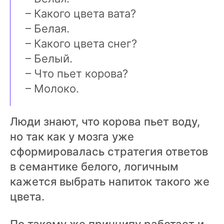
– Какого цвета вата?
– Белая.
– Какого цвета снег?
– Белый.
– Что пьет корова?
– Молоко.
Люди знают, что корова пьет воду,
но так как у мозга уже
сформировалась стратегия ответов
в семантике белого, логичным
кажется выбрать напиток такого же
цвета.