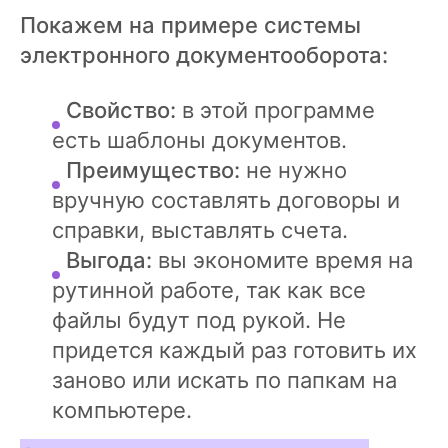
Покажем на примере системы
электронного документооборота:
Свойство:
в этой программе
есть шаблоны документов.
Преимущество:
не нужно
вручную составлять договоры и
справки, выставлять счета.
Выгода:
вы экономите время на
рутинной работе, так как все
файлы будут под рукой. Не
придется каждый раз готовить их
заново или искать по папкам на
компьютере.