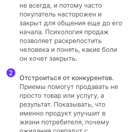
не всегда, и потому часто
покупатель насторожен и
закрыт для общения еще до его
начала. Психология продаж
позволяет раскрепостить
человека и понять, какие боли
он хочет закрыть.
Отстроиться от конкурентов.
Приемы помогут продавать не
просто товар или услугу, а
результат. Показывать, что
именно продукт улучшит в
жизни потребителя, почему
ожидания совпадут с