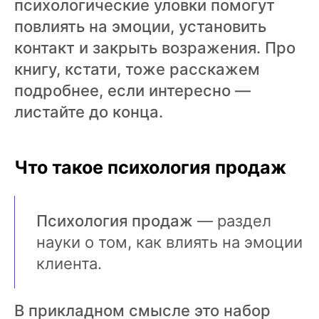
психологические уловки помогут
повлиять на эмоции, установить
контакт и закрыть возражения. Про
книгу, кстати, тоже расскажем
подробнее, если интересно —
листайте до конца.
Что такое психология продаж
Психология продаж
— раздел
науки о том, как влиять на эмоции
клиента.
В прикладном смысле это набор