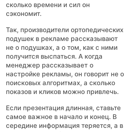
сколько времени и сил он
сэкономит.
Так, производители ортопедических
подушек в рекламе рассказывают
не о подушках, а о том, как с ними
получится выспаться. А когда
менеджер рассказывает о
настройке рекламы, он говорит не о
поисковых алгоритмах, а сколько
показов и кликов можно привлечь.
Если презентация длинная, ставьте
самое важное в начало и конец. В
середине информация теряется, а в