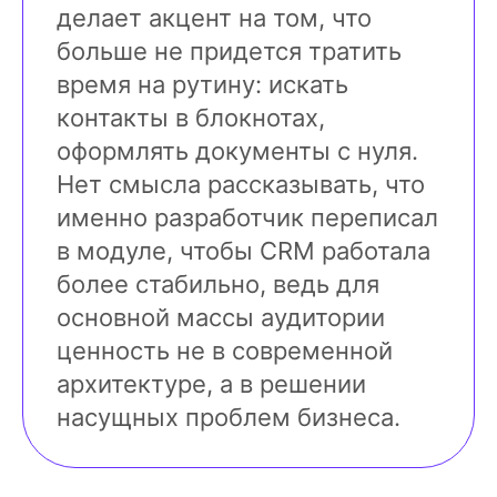
делает акцент на том, что
больше не придется тратить
время на рутину: искать
контакты в блокнотах,
оформлять документы с нуля.
Нет смысла рассказывать, что
именно разработчик переписал
в модуле, чтобы CRM работала
более стабильно, ведь для
основной массы аудитории
ценность не в современной
архитектуре, а в решении
насущных проблем бизнеса.