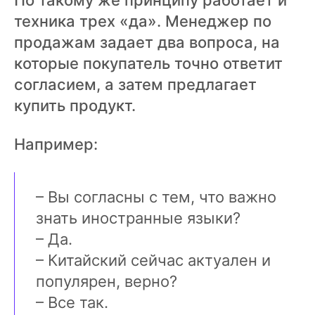
По такому же принципу работает и
техника трех «да». Менеджер по
продажам задает два вопроса, на
которые покупатель точно ответит
согласием, а затем предлагает
купить продукт.
Например:
– Вы согласны с тем, что важно
знать иностранные языки?
– Да.
– Китайский сейчас актуален и
популярен, верно?
– Все так.