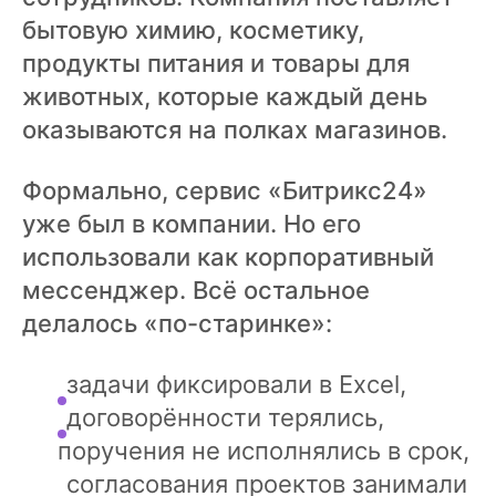
бытовую химию, косметику,
продукты питания и товары для
животных, которые каждый день
оказываются на полках магазинов.
Формально, сервис «Битрикс24»
уже был в компании. Но его
использовали как корпоративный
мессенджер. Всё остальное
делалось «по-старинке»:
задачи фиксировали в Excel,
договорённости терялись,
поручения не исполнялись в срок,
согласования проектов занимали