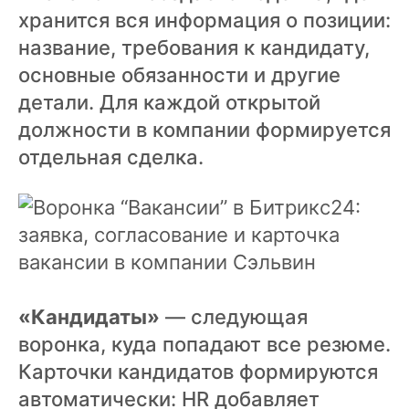
хранится вся информация о позиции:
название, требования к кандидату,
основные обязанности и другие
детали. Для каждой открытой
должности в компании формируется
отдельная сделка.
«Кандидаты»
— следующая
воронка, куда попадают все резюме.
Карточки кандидатов формируются
автоматически: HR добавляет