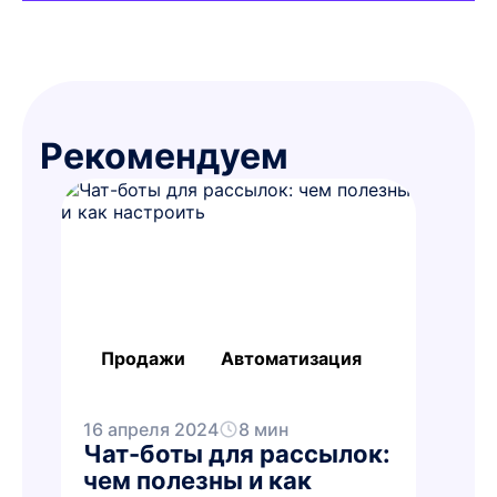
Рекомендуем
Продажи
Автоматизация
16 апреля 2024
8 мин
Чат-боты для рассылок:
чем полезны и как