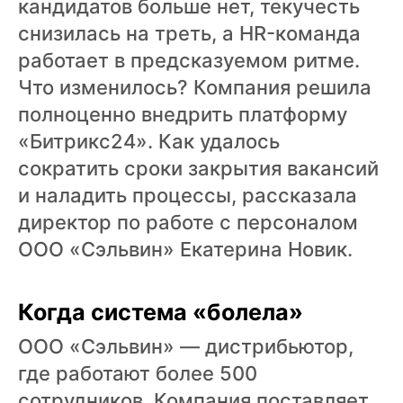
кандидатов больше нет, текучесть
снизилась на треть, а HR-команда
работает в предсказуемом ритме.
Что изменилось? Компания решила
полноценно внедрить платформу
«Битрикс24». Как удалось
сократить сроки закрытия вакансий
и наладить процессы, рассказала
директор по работе с персоналом
ООО «Сэльвин» Екатерина Новик.
Когда система «болела»
ООО «Сэльвин» — дистрибьютор,
где работают более 500
сотрудников. Компания поставляет