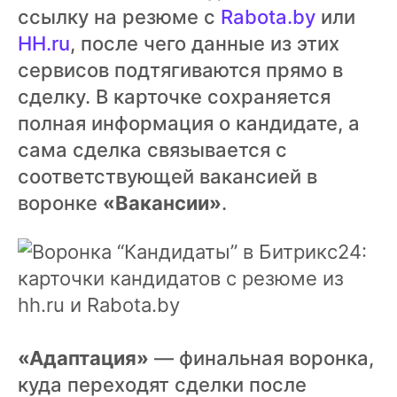
ссылку на резюме с
Rabota.by
или
HH.ru
, после чего данные из этих
сервисов подтягиваются прямо в
сделку. В карточке сохраняется
полная информация о кандидате, а
сама сделка связывается с
соответствующей вакансией в
воронке
«Вакансии»
.
«Адаптация»
— финальная воронка,
куда переходят сделки после