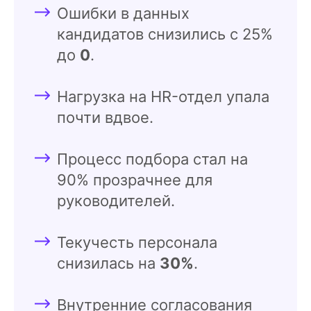
Ошибки в данных
кандидатов снизились с 25%
до
0
.
Нагрузка на HR-отдел упала
почти вдвое.
Процесс подбора стал на
90% прозрачнее для
руководителей.
Текучесть персонала
снизилась на
30%
.
Внутренние согласования