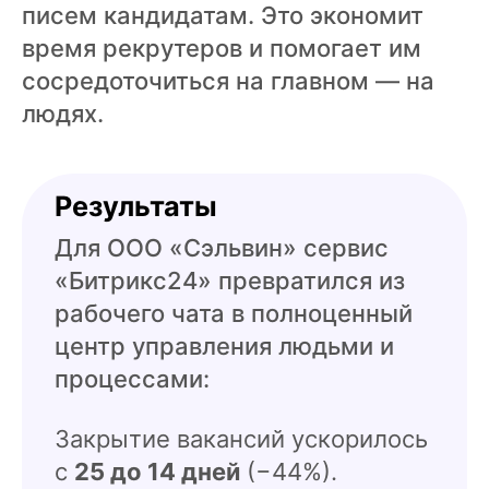
писем кандидатам. Это экономит
время рекрутеров и помогает им
сосредоточиться на главном — на
людях.
Результаты
Для ООО «Сэльвин» сервис
«Битрикс24» превратился из
рабочего чата в полноценный
центр управления людьми и
процессами:
Закрытие вакансий ускорилось
с
25 до 14 дней
(−44%).