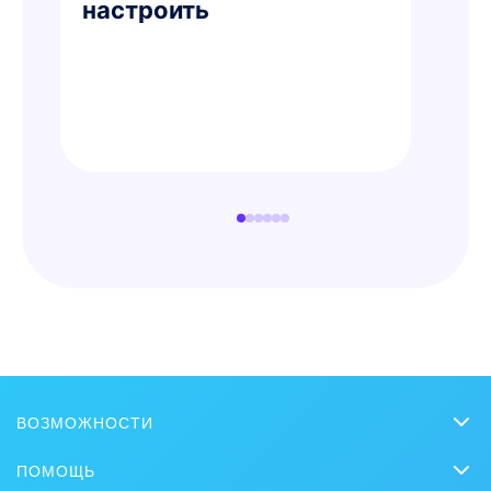
настроить
ВОЗМОЖНОСТИ
CRM
ПОМОЩЬ
Онлайн-офис