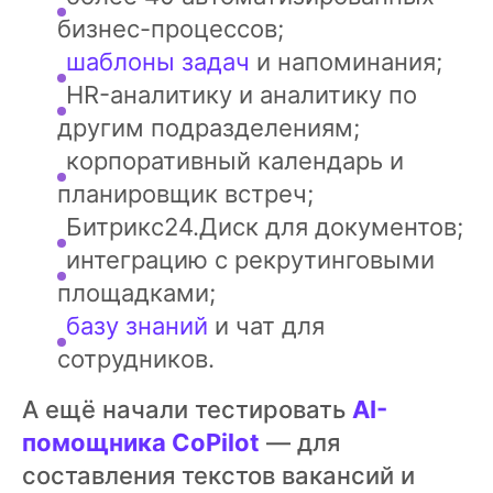
бизнес-процессов;
шаблоны задач
и напоминания;
HR-аналитику и аналитику по
другим подразделениям;
корпоративный календарь и
планировщик встреч;
Битрикс24.Диск для документов;
интеграцию с рекрутинговыми
площадками;
базу знаний
и чат для
сотрудников.
А ещё начали тестировать
AI-
помощника CoPilot
— для
составления текстов вакансий и