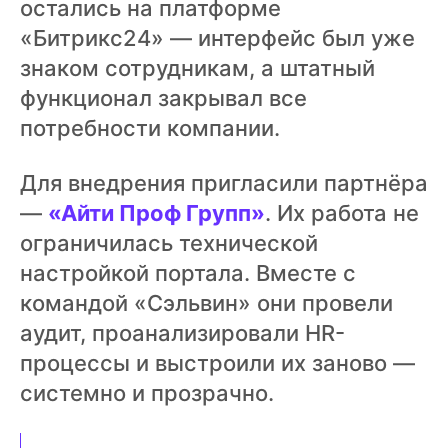
остались на платформе
«Битрикс24» — интерфейс был уже
знаком сотрудникам, а штатный
функционал закрывал все
потребности компании.
Для внедрения пригласили партнёра
—
«Айти Проф Групп»
. Их работа не
ограничилась технической
настройкой портала. Вместе с
командой «Сэльвин» они провели
аудит, проанализировали HR-
процессы и выстроили их заново —
системно и прозрачно.