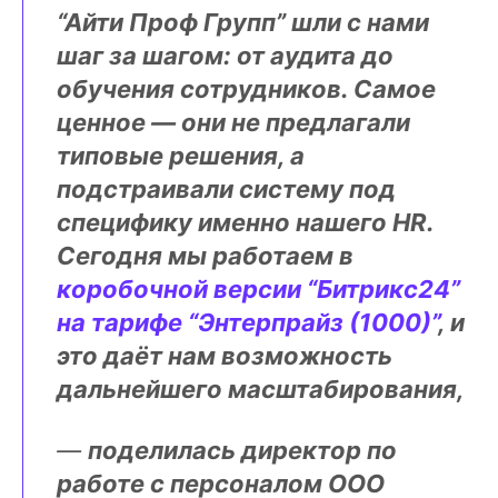
“Айти Проф Групп” шли с нами
шаг за шагом: от аудита до
обучения сотрудников. Самое
ценное — они не предлагали
типовые решения, а
подстраивали систему под
специфику именно нашего HR.
Сегодня мы работаем в
коробочной версии “Битрикс24”
на тарифе “Энтерпрайз (1000)”
, и
это даёт нам возможность
дальнейшего масштабирования,
—
поделилась директор по
работе с персоналом ООО