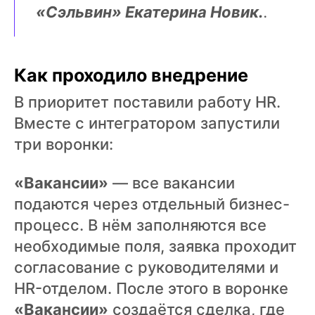
«Сэльвин» Екатерина Новик.
.
Как проходило внедрение
В приоритет поставили работу HR.
Вместе с интегратором запустили
три воронки:
«Вакансии»
— все вакансии
подаются через отдельный бизнес-
процесс. В нём заполняются все
необходимые поля, заявка проходит
согласование с руководителями и
HR-отделом. После этого в воронке
«Вакансии»
создаётся сделка, где