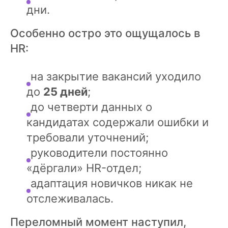
дни.
Особенно остро это ощущалось в
HR:
на закрытие вакансий уходило
до
25 дней
;
до четверти данных о
кандидатах содержали ошибки и
требовали уточнений;
руководители постоянно
«дёргали» HR-отдел;
адаптация новичков никак не
отслеживалась.
Переломный момент наступил,