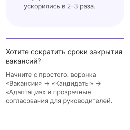
ускорились в 2–3 раза.
Хотите сократить сроки закрытия
вакансий?
Начните с простого: воронка
«Вакансии» → «Кандидаты» →
«Адаптация» и прозрачные
согласования для руководителей.
Запустить CRM