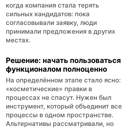
когда компания стала терять
сильных кандидатов: пока
согласовывали заявку, люди
принимали предложения в других
местах.
Решение: начать пользоваться
функционалом полноценно
На определённом этапе стало ясно:
«косметические» правки в
процессах не спасут. Нужен был
инструмент, который объединит все
процессы в одном пространстве.
Альтернативы рассматривали, но