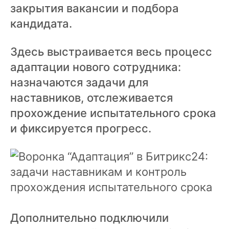
закрытия вакансии и подбора
кандидата.
Здесь выстраивается весь процесс
адаптации нового сотрудника:
назначаются задачи для
наставников, отслеживается
прохождение испытательного срока
и фиксируется прогресс.
Дополнительно подключили