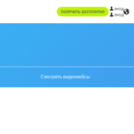
ВХОД
ПОЛУЧИТЬ БЕСПЛАТНО
ВХОД
Смотреть видеокейсы