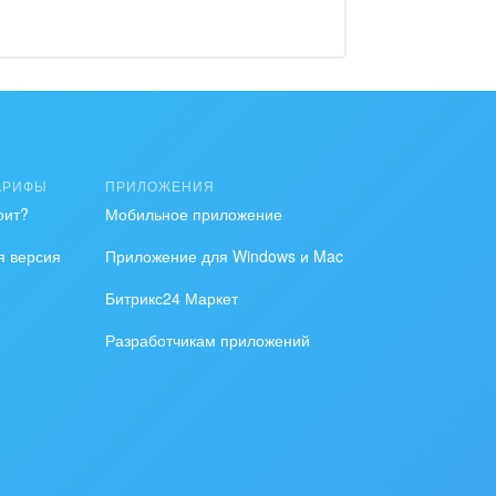
АРИФЫ
ПРИЛОЖЕНИЯ
оит?
Мобильное приложение
я версия
Приложение для Windows и Mac
Битрикс24 Маркет
Разработчикам приложений