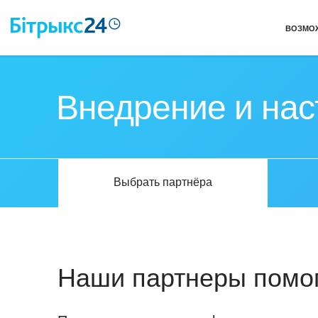
ВОЗМО
Внедрение и на
Выбрать партнёра
Наши партнеры помог