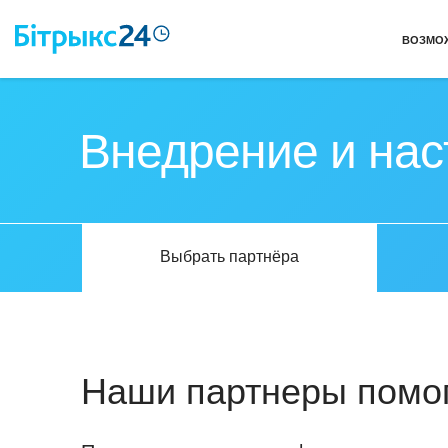
ВОЗМО
Внедрение и на
Выбрать партнёра
Наши партнеры помог