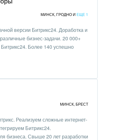
торы
МИНСК
,
ГРОДНО
И
ЕЩЕ 1
ачной версии Битрикс24. Доработка и
различные бизнес-задачи. 20 000+
Битрикс24. Более 140 успешно
МИНСК
,
БРЕСТ
трикс. Реализуем сложные интернет-
нтегрируем Битрикс24.
ля бизнеса. Свыше 20 лет разработки