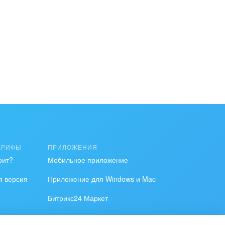
АРИФЫ
ПРИЛОЖЕНИЯ
оит?
Мобильное приложение
я версия
Приложение для Windows и Mac
Битрикс24 Маркет
Разработчикам приложений