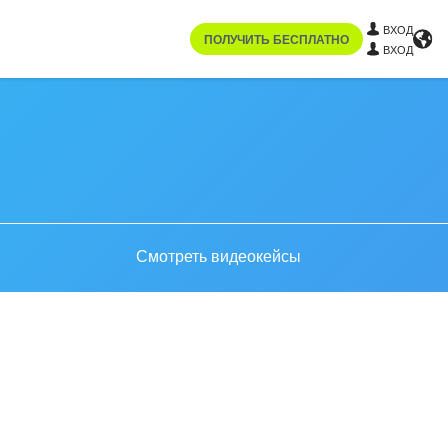
ВХОД
ПОЛУЧИТЬ БЕСПЛАТНО
ВХОД
Смотреть видеокейсы