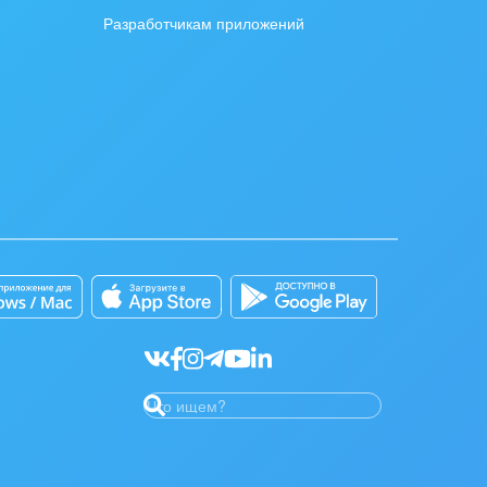
Разработчикам приложений