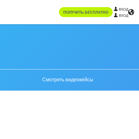
ВХОД
ПОЛУЧИТЬ БЕСПЛАТНО
ВХОД
Смотреть видеокейсы