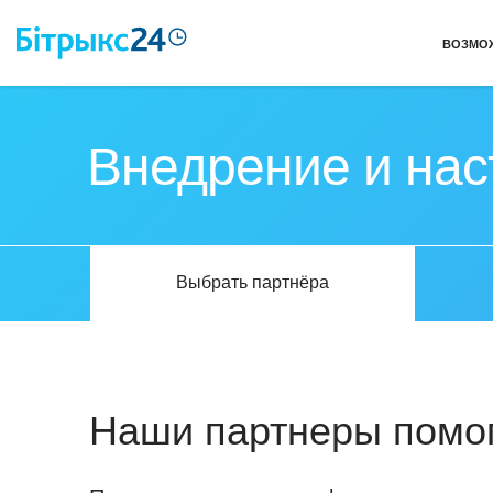
ВОЗМО
Внедрение и на
Выбрать партнёра
Наши партнеры помог