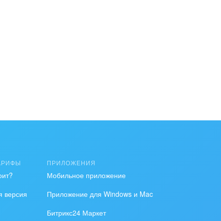
АРИФЫ
ПРИЛОЖЕНИЯ
оит?
Мобильное приложение
я версия
Приложение для Windows и Mac
Битрикс24 Маркет