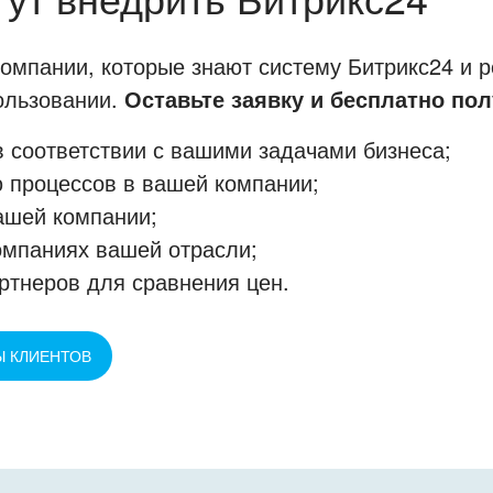
мпании, которые знают систему Битрикс24 и р
пользовании.
Оставьте заявку и бесплатно пол
 соответствии с вашими задачами бизнеса;
 процессов в вашей компании;
ашей компании;
омпаниях вашей отрасли;
ртнеров для сравнения цен.
Ы КЛИЕНТОВ