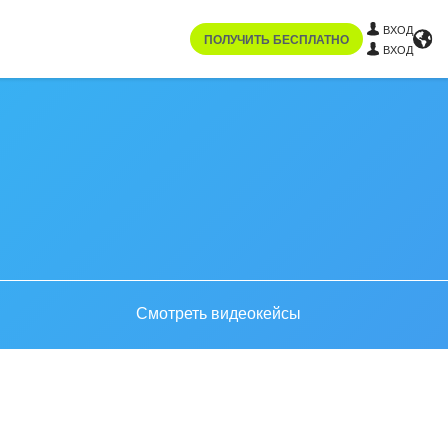
ВХОД
ПОЛУЧИТЬ БЕСПЛАТНО
ВХОД
Смотреть видеокейсы