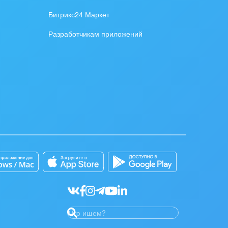
Битрикс24 Маркет
Разработчикам приложений