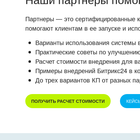
Партнеры — это сертифицированные ко
помогают клиентам в ее запуске и ис
Варианты использования системы в
Практические советы по улучшению
Расчет стоимости внедрения для в
Примеры внедрений Битрикс24 в к
До трех вариантов КП от разных па
ПОЛУЧИТЬ РАСЧЕТ СТОИМОСТИ
КЕЙС