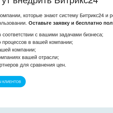
мпании, которые знают систему Битрикс24 и р
пользовании.
Оставьте заявку и бесплатно пол
 соответствии с вашими задачами бизнеса;
 процессов в вашей компании;
ашей компании;
омпаниях вашей отрасли;
ртнеров для сравнения цен.
Ы КЛИЕНТОВ