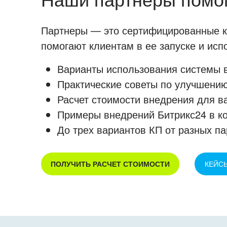
Партнеры — это сертифицированные ко
помогают клиентам в ее запуске и ис
Варианты использования системы в
Практические советы по улучшению
Расчет стоимости внедрения для в
Примеры внедрений Битрикс24 в к
До трех вариантов КП от разных па
ПОЛУЧИТЬ РАСЧЕТ СТОИМОСТИ
КЕЙС