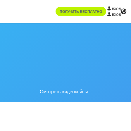
ВХОД
ПОЛУЧИТЬ БЕСПЛАТНО
ВХОД
Смотреть видеокейсы