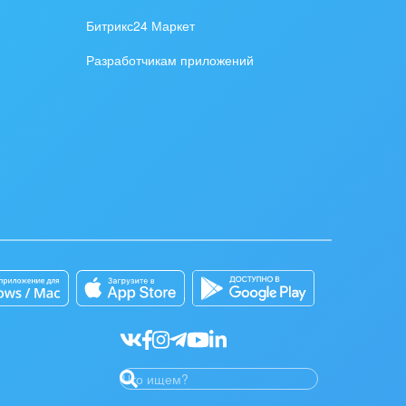
Битрикс24 Маркет
Разработчикам приложений