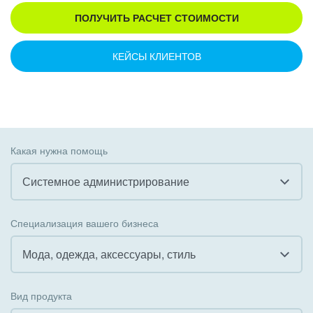
ПОЛУЧИТЬ РАСЧЕТ СТОИМОСТИ
КЕЙСЫ КЛИЕНТОВ
Какая нужна помощь
Системное администрирование
Все
Специализация вашего бизнеса
Внедрение CRM
Мода, одежда, аксессуары, стиль
Внедрение КЭДО
Все
Вид продукта
Интеграция с 1С