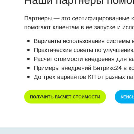
Партнеры — это сертифицированные ко
помогают клиентам в ее запуске и ис
Варианты использования системы в
Практические советы по улучшению
Расчет стоимости внедрения для в
Примеры внедрений Битрикс24 в к
До трех вариантов КП от разных па
ПОЛУЧИТЬ РАСЧЕТ СТОИМОСТИ
КЕЙС