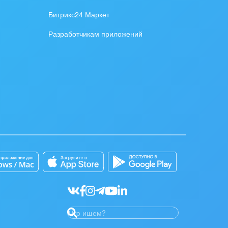
Битрикс24 Маркет
Разработчикам приложений