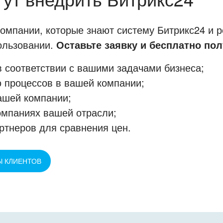
мпании, которые знают систему Битрикс24 и р
пользовании.
Оставьте заявку и бесплатно пол
 соответствии с вашими задачами бизнеса;
 процессов в вашей компании;
ашей компании;
омпаниях вашей отрасли;
ртнеров для сравнения цен.
Ы КЛИЕНТОВ