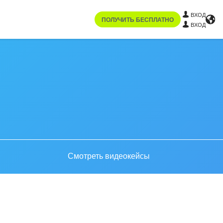
ВХОД
ПОЛУЧИТЬ БЕСПЛАТНО
ВХОД
Смотреть видеокейсы