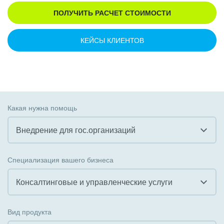
ПОЛУЧИТЬ РАСЧЕТ СТОИМОСТИ
КЕЙСЫ КЛИЕНТОВ
Какая нужна помощь
Внедрение для гос.организаций
Все
Специализация вашего бизнеса
Внедрение CRM
Консалтинговые и управленческие услуги
Внедрение КЭДО
Все
Вид продукта
Интеграция с 1С