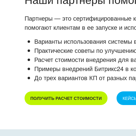
Партнеры — это сертифицированные ко
помогают клиентам в ее запуске и ис
Варианты использования системы в
Практические советы по улучшению
Расчет стоимости внедрения для в
Примеры внедрений Битрикс24 в к
До трех вариантов КП от разных па
ПОЛУЧИТЬ РАСЧЕТ СТОИМОСТИ
КЕЙС