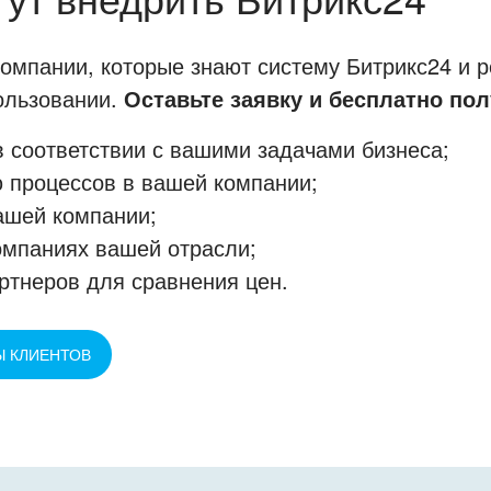
мпании, которые знают систему Битрикс24 и р
пользовании.
Оставьте заявку и бесплатно пол
 соответствии с вашими задачами бизнеса;
 процессов в вашей компании;
ашей компании;
омпаниях вашей отрасли;
ртнеров для сравнения цен.
Ы КЛИЕНТОВ