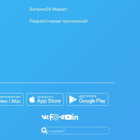
Битрикс24 Маркет
Разработчикам приложений