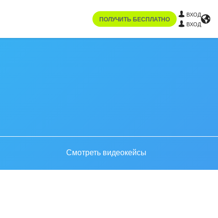
ВХОД
ПОЛУЧИТЬ БЕСПЛАТНО
ВХОД
Смотреть видеокейсы