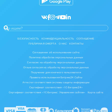
БЕЗОПАСНОСТЬ
КОНФИДЕНЦИАЛЬНОСТЬ
СОГЛАШЕНИЕ
ПУБЛИЧНАЯ ОФЕРТА
О НАС
КОНТАКТЫ
Соглашение об использовании сайта
Политика обработки персональных данных
Согласие на обработку персональных данных
Отзыв согласия на обработку персональных данных
Поручение для конечного пользователя
Правила использования Битрикс24 Сайты
Аттестат соответствия системы защиты информации
Сертификат соответствия «1С-Битрикс24»
Сертификат соответствия «1С-Битрикс: Управление сайтом»
Карта сайта