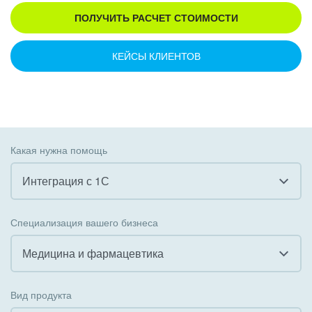
ПОЛУЧИТЬ РАСЧЕТ СТОИМОСТИ
КЕЙСЫ КЛИЕНТОВ
Какая нужна помощь
Интеграция с 1С
Все
Специализация вашего бизнеса
Внедрение CRM
Медицина и фармацевтика
Внедрение КЭДО
Все
Вид продукта
Интеграция с 1С