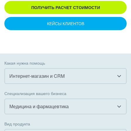
ПОЛУЧИТЬ РАСЧЕТ СТОИМОСТИ
КЕЙСЫ КЛИЕНТОВ
Какая нужна помощь
Интернет-магазин и CRM
Все
Специализация вашего бизнеса
Внедрение CRM
Медицина и фармацевтика
Внедрение КЭДО
Все
Вид продукта
Интеграция с 1С