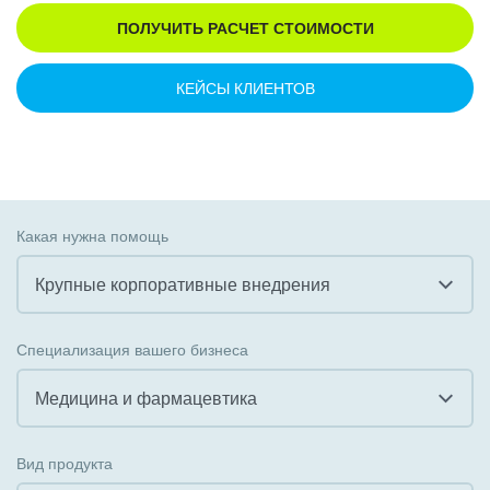
ПОЛУЧИТЬ РАСЧЕТ СТОИМОСТИ
КЕЙСЫ КЛИЕНТОВ
Какая нужна помощь
Крупные корпоративные внедрения
Все
Специализация вашего бизнеса
Внедрение CRM
Медицина и фармацевтика
Внедрение КЭДО
Все
Вид продукта
Интеграция с 1С